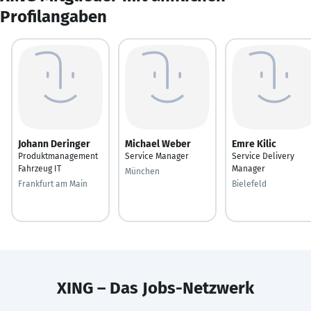
Profilangaben
Johann Deringer
Michael Weber
Emre Kilic
Produktmanagement
Service Manager
Service Delivery
Fahrzeug IT
Manager
München
Frankfurt am Main
Bielefeld
XING – Das Jobs-Netzwerk