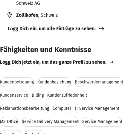
Schweiz AG
Zollikofen
, Schweiz
Logg Dich ein, um alle Einträge zu sehen.
Fähigkeiten und Kenntnisse
Logg Dich jetzt ein, um das ganze Profil zu sehen.
Kundenbetreuung
Kundenbeziehung
Beschwerdemanagement
Kundenservice
Billing
Kundenzufriedenheit
Reklamationsbearbeitung
Computer
IT Service Management
MS Office
Service Delivery Management
Service Management