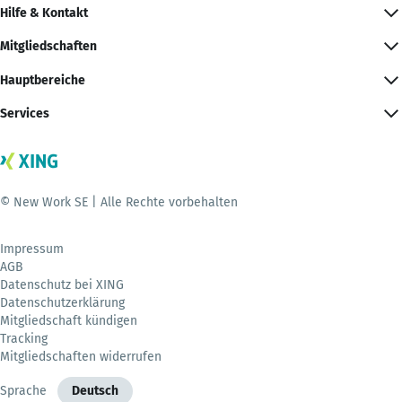
Hilfe & Kontakt
Mitgliedschaften
Hauptbereiche
Services
© New Work SE | Alle Rechte vorbehalten
Impressum
AGB
Datenschutz bei XING
Datenschutzerklärung
Mitgliedschaft kündigen
Tracking
Mitgliedschaften widerrufen
Sprache
Deutsch