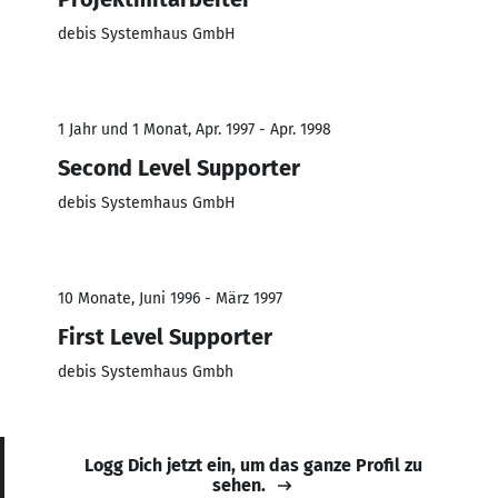
debis Systemhaus GmbH
1 Jahr und 1 Monat, Apr. 1997 - Apr. 1998
Second Level Supporter
debis Systemhaus GmbH
10 Monate, Juni 1996 - März 1997
First Level Supporter
debis Systemhaus Gmbh
Logg Dich jetzt ein, um das ganze Profil zu
sehen.