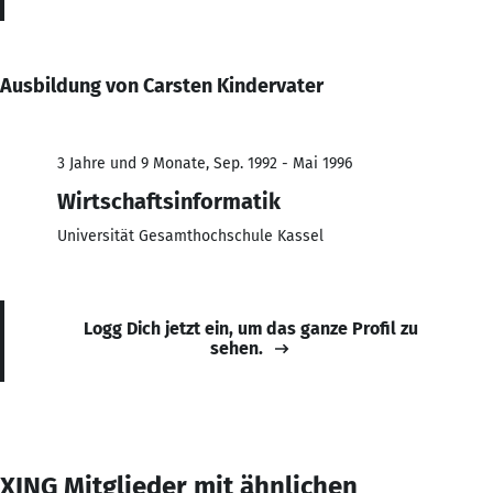
Ausbildung von Carsten Kindervater
3 Jahre und 9 Monate, Sep. 1992 - Mai 1996
Wirtschaftsinformatik
Universität Gesamthochschule Kassel
Logg Dich jetzt ein, um das ganze Profil zu
sehen.
XING Mitglieder mit ähnlichen