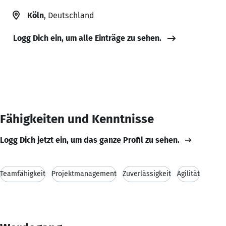
Köln
, Deutschland
Logg Dich ein, um alle Einträge zu sehen.
Fähigkeiten und Kenntnisse
Logg Dich jetzt ein, um das ganze Profil zu sehen.
Teamfähigkeit
Projektmanagement
Zuverlässigkeit
Agilität