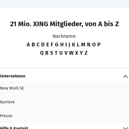
21 Mio. XING Mitglieder, von A bis Z
Nachname:
A
B
C
D
E
F
G
H
I
J
K
L
M
N
O
P
Q
R
S
T
U
V
W
X
Y
Z
Unternehmen
New Work SE
Karriere
Presse
Hilfe & Kontakt