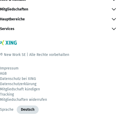
Mitgliedschaften
Hauptbereiche
Services
© New Work SE | Alle Rechte vorbehalten
Impressum
AGB
Datenschutz bei XING
Datenschutzerklärung
Mitgliedschaft kündigen
Tracking
Mitgliedschaften widerrufen
Sprache
Deutsch