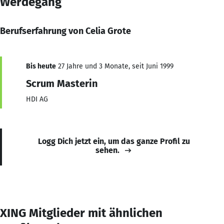
Werdegang
Berufserfahrung von Celia Grote
Bis heute
27 Jahre und 3 Monate, seit Juni 1999
Scrum Masterin
HDI AG
Logg Dich jetzt ein, um das ganze Profil zu
sehen.
XING Mitglieder mit ähnlichen