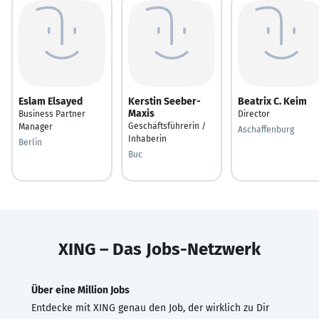
Eslam Elsayed
Kerstin Seeber-
Beatrix C. Keim
Maxis
Business Partner
Director
Geschäftsführerin /
Manager
Aschaffenburg
Inhaberin
Berlin
Buc
XING – Das Jobs-Netzwerk
Über eine Million Jobs
Entdecke mit XING genau den Job, der wirklich zu Dir