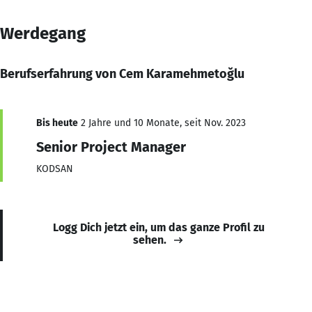
Werdegang
Berufserfahrung von Cem Karamehmetoğlu
Bis heute
2 Jahre und 10 Monate, seit Nov. 2023
Senior Project Manager
KODSAN
Logg Dich jetzt ein, um das ganze Profil zu
sehen.