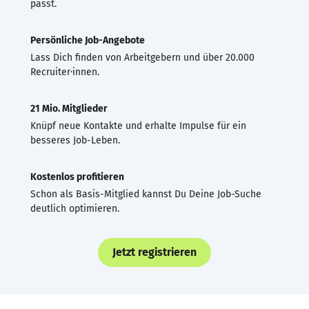
passt.
Persönliche Job-Angebote
Lass Dich finden von Arbeitgebern und über 20.000
Recruiter·innen.
21 Mio. Mitglieder
Knüpf neue Kontakte und erhalte Impulse für ein
besseres Job-Leben.
Kostenlos profitieren
Schon als Basis-Mitglied kannst Du Deine Job-Suche
deutlich optimieren.
Jetzt registrieren