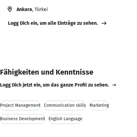
Ankara
, Türkei
Logg Dich ein, um alle Einträge zu sehen.
Fähigkeiten und Kenntnisse
Logg Dich jetzt ein, um das ganze Profil zu sehen.
Project Management
Communication skills
Marketing
Business Development
English Language