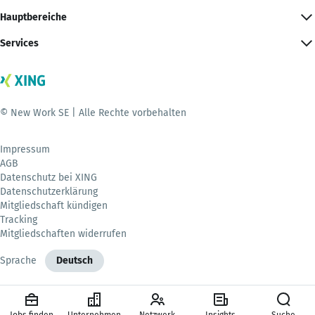
Hauptbereiche
Services
© New Work SE | Alle Rechte vorbehalten
Impressum
AGB
Datenschutz bei XING
Datenschutzerklärung
Mitgliedschaft kündigen
Tracking
Mitgliedschaften widerrufen
Sprache
Deutsch