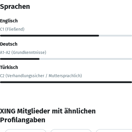
Sprachen
Englisch
C1 (Fließend)
Deutsch
A1-A2 (Grundkenntnisse)
Türkisch
C2 (Verhandlungssicher / Muttersprachlich)
XING Mitglieder mit ähnlichen
Profilangaben