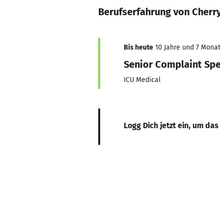
Berufserfahrung von Cherr
Bis heute
10 Jahre und 7 Monate
Senior Complaint Spe
ICU Medical
Logg Dich jetzt ein, um das