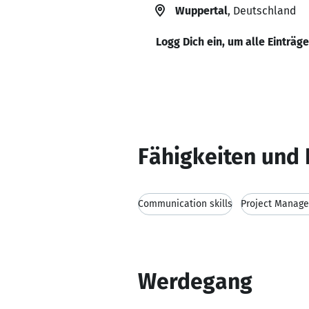
Wuppertal
, Deutschland
Logg Dich ein, um alle Einträg
Fähigkeiten und 
Communication skills
Project Manag
Werdegang