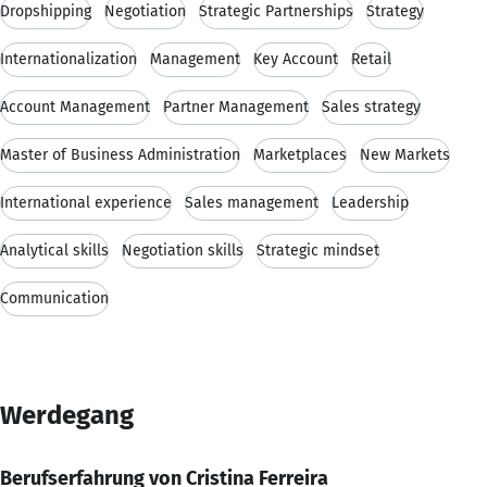
Dropshipping
Negotiation
Strategic Partnerships
Strategy
Internationalization
Management
Key Account
Retail
Account Management
Partner Management
Sales strategy
Master of Business Administration
Marketplaces
New Markets
International experience
Sales management
Leadership
Analytical skills
Negotiation skills
Strategic mindset
Communication
Werdegang
Berufserfahrung von Cristina Ferreira