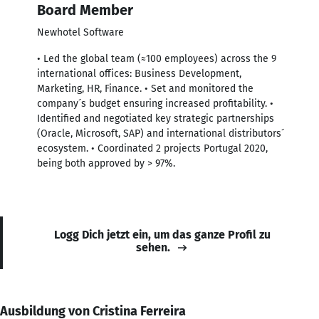
Board Member
Newhotel Software
• Led the global team (≈100 employees) across the 9
international offices: Business Development,
Marketing, HR, Finance. • Set and monitored the
company´s budget ensuring increased profitability. •
Identified and negotiated key strategic partnerships
(Oracle, Microsoft, SAP) and international distributors´
ecosystem. • Coordinated 2 projects Portugal 2020,
being both approved by > 97%.
Logg Dich jetzt ein, um das ganze Profil zu
sehen.
Ausbildung von Cristina Ferreira