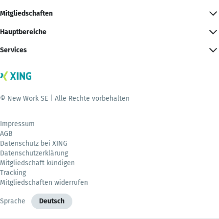
Mitgliedschaften
Hauptbereiche
Services
© New Work SE | Alle Rechte vorbehalten
Impressum
AGB
Datenschutz bei XING
Datenschutzerklärung
Mitgliedschaft kündigen
Tracking
Mitgliedschaften widerrufen
Sprache
Deutsch