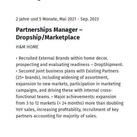
2 Jahre und 5 Monate, Mai 2021 - Sep. 2023
Partnerships Manager –
Dropship/Marketplace
H&M HOME
• Recruited External Brands within home decor,
prospecting and evaluating readiness – DropShipment.
• Secured joint business plans with Existing Partners
(25+ brands), including widening of assortment,
expansion to new markets, participation in marketing
campaigns, and driving these with internal cross-
functional teams. • Major achievements: expansion
from 3 to 12 markets (< 24 months) more than doubling
YoY sales, increasing profitability, recruitment of key
partners accounting for majority of sales.