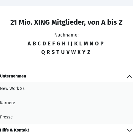
21 Mio. XING Mitglieder, von A bis Z
Nachname:
A
B
C
D
E
F
G
H
I
J
K
L
M
N
O
P
Q
R
S
T
U
V
W
X
Y
Z
Unternehmen
New Work SE
Karriere
Presse
Hilfe & Kontakt