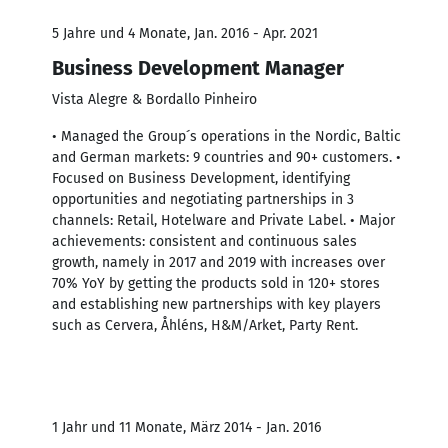
5 Jahre und 4 Monate, Jan. 2016 - Apr. 2021
Business Development Manager
Vista Alegre & Bordallo Pinheiro
• Managed the Group´s operations in the Nordic, Baltic
and German markets: 9 countries and 90+ customers. •
Focused on Business Development, identifying
opportunities and negotiating partnerships in 3
channels: Retail, Hotelware and Private Label. • Major
achievements: consistent and continuous sales
growth, namely in 2017 and 2019 with increases over
70% YoY by getting the products sold in 120+ stores
and establishing new partnerships with key players
such as Cervera, Åhléns, H&M/Arket, Party Rent.
1 Jahr und 11 Monate, März 2014 - Jan. 2016