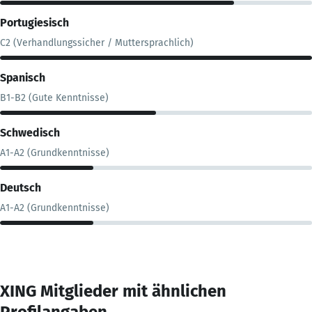
Portugiesisch
C2 (Verhandlungssicher / Muttersprachlich)
Spanisch
B1-B2 (Gute Kenntnisse)
Schwedisch
A1-A2 (Grundkenntnisse)
Deutsch
A1-A2 (Grundkenntnisse)
XING Mitglieder mit ähnlichen
Profilangaben