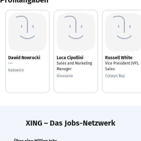
Dawid Nowrocki
Luca Cipollini
Russell White
---
Sales and Marketing
Vice President (VP),
Manager
Sales
Katowice
Giussano
Colwyn Bay
XING – Das Jobs-Netzwerk