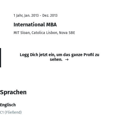
1 Jahr, Jan. 2013 - Dez. 2013
International MBA
MIT Sloan, Catolica Lisbon, Nova SBE
Logg Dich jetzt ein, um das ganze Profil zu
sehen.
Sprachen
Englisch
C1 (Fließend)