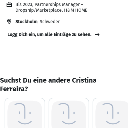
Bis 2023, Partnerships Manager –
Dropship/Marketplace, H&M HOME
Stockholm
, Schweden
Logg Dich ein, um alle Einträge zu sehen.
Suchst Du eine andere Cristina
Ferreira?