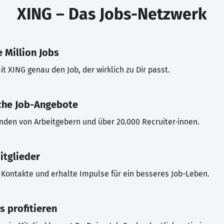
XING – Das Jobs-Netzwerk
 Million Jobs
t XING genau den Job, der wirklich zu Dir passt.
che Job-Angebote
inden von Arbeitgebern und über 20.000 Recruiter·innen.
itglieder
Kontakte und erhalte Impulse für ein besseres Job-Leben.
s profitieren