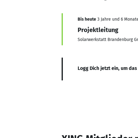
Bis heute
3 Jahre und 6 Monate
Projektleitung
Solarwerkstatt Brandenburg 
Logg Dich jetzt ein, um das