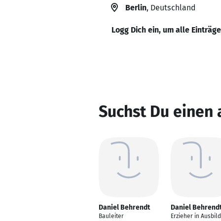
Berlin
, Deutschland
Logg Dich ein, um alle Einträg
Suchst Du einen
Daniel Behrendt
Daniel Behrend
Bauleiter
Erzieher in Ausbil