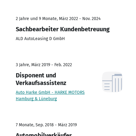
2 Jahre und 9 Monate, März 2022 - Nov. 2024
Sachbearbeiter Kundenbetreuung
ALD AutoLeasing D GmbH
3 Jahre, März 2019 - Feb. 2022
Disponent und
Verkaufsassistenz
Auto Harke GmbH - HARKE MOTORS
Hamburg & Lüneburg
7 Monate, Sep. 2018 - März 2019
Automobilverkäufer