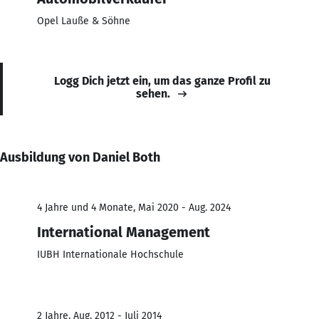
Opel Lauße & Söhne
Logg Dich jetzt ein, um das ganze Profil zu
sehen.
Ausbildung von Daniel Both
4 Jahre und 4 Monate, Mai 2020 - Aug. 2024
International Management
IUBH Internationale Hochschule
2 Jahre, Aug. 2012 - Juli 2014