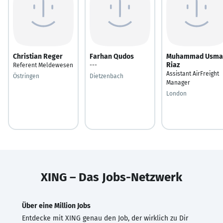
Christian Reger
Farhan Qudos
Muhammad Usma
Riaz
Referent Meldewesen
---
Assistant AirFreight
Östringen
Dietzenbach
Manager
London
XING – Das Jobs-Netzwerk
Über eine Million Jobs
Entdecke mit XING genau den Job, der wirklich zu Dir