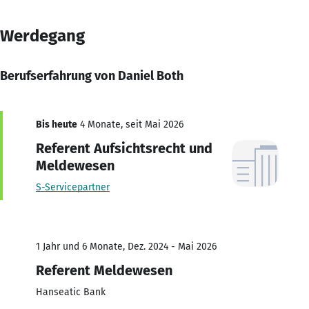
Werdegang
Berufserfahrung von Daniel Both
Bis heute
4 Monate, seit Mai 2026
Referent Aufsichtsrecht und
Meldewesen
S-Servicepartner
1 Jahr und 6 Monate, Dez. 2024 - Mai 2026
Referent Meldewesen
Hanseatic Bank