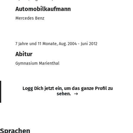
Automobilkaufmann
Mercedes Benz
7 Jahre und 11 Monate, Aug. 2004 - Juni 2012
Abitur
Gymnasium Marienthal
Logg Dich jetzt ein, um das ganze Profil zu
sehen.
Sprachen