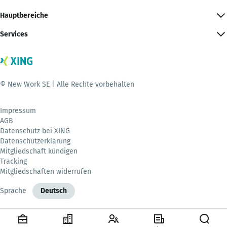
Hauptbereiche
Services
© New Work SE | Alle Rechte vorbehalten
Impressum
AGB
Datenschutz bei XING
Datenschutzerklärung
Mitgliedschaft kündigen
Tracking
Mitgliedschaften widerrufen
Sprache
Deutsch