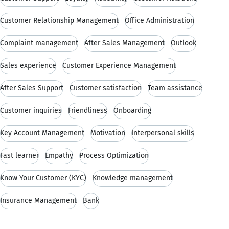
Customer Relationship Management
Office Administration
Complaint management
After Sales Management
Outlook
Sales experience
Customer Experience Management
After Sales Support
Customer satisfaction
Team assistance
Customer inquiries
Friendliness
Onboarding
Key Account Management
Motivation
Interpersonal skills
Fast learner
Empathy
Process Optimization
Know Your Customer (KYC)
Knowledge management
Insurance Management
Bank