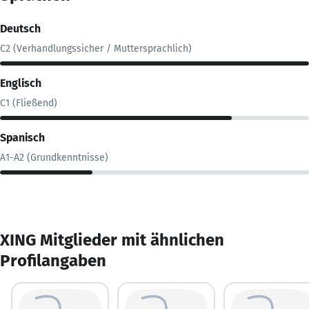
Deutsch
C2 (Verhandlungssicher / Muttersprachlich)
Englisch
C1 (Fließend)
Spanisch
A1-A2 (Grundkenntnisse)
XING Mitglieder mit ähnlichen
Profilangaben