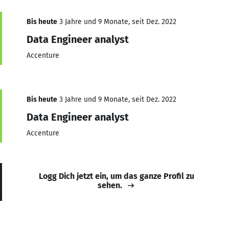
Bis heute
3 Jahre und 9 Monate, seit Dez. 2022
Data Engineer analyst
Accenture
Bis heute
3 Jahre und 9 Monate, seit Dez. 2022
Data Engineer analyst
Accenture
Logg Dich jetzt ein, um das ganze Profil zu
sehen.