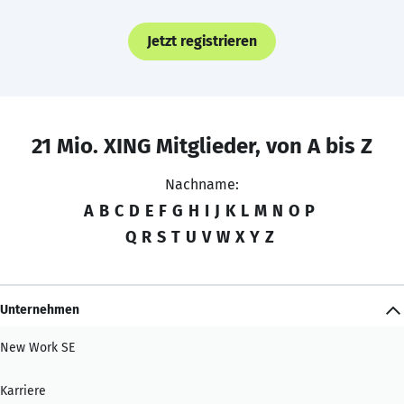
Jetzt registrieren
21 Mio. XING Mitglieder, von A bis Z
Nachname:
A
B
C
D
E
F
G
H
I
J
K
L
M
N
O
P
Q
R
S
T
U
V
W
X
Y
Z
Unternehmen
New Work SE
Karriere