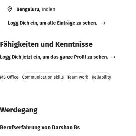
Bengaluru
, Indien
Logg Dich ein, um alle Einträge zu sehen.
Fähigkeiten und Kenntnisse
Logg Dich jetzt ein, um das ganze Profil zu sehen.
MS Office
Communication skills
Team work
Reliability
Werdegang
Berufserfahrung von Darshan Bs