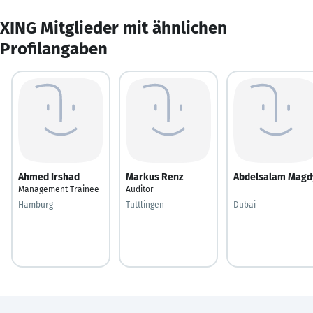
XING Mitglieder mit ähnlichen
Profilangaben
Ahmed Irshad
Markus Renz
Abdelsalam Magd
Management Trainee
Auditor
---
Hamburg
Tuttlingen
Dubai