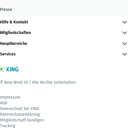
Presse
Hilfe & Kontakt
Mitgliedschaften
Hauptbereiche
Services
© New Work SE | Alle Rechte vorbehalten
Impressum
AGB
Datenschutz bei XING
Datenschutzerklärung
Mitgliedschaft kündigen
Tracking