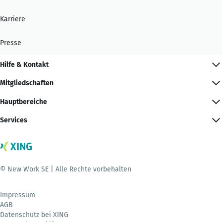
Karriere
Presse
Hilfe & Kontakt
Mitgliedschaften
Hauptbereiche
Services
© New Work SE | Alle Rechte vorbehalten
Impressum
AGB
Datenschutz bei XING