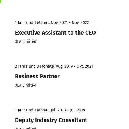
1 Jahr und 1 Monat, Nov. 2021 - Nov. 2022
Executive Assistant to the CEO
3EA Limited
2 Jahre und 3 Monate, Aug. 2019 - Okt. 2021
Business Partner
3EA Limited
1 Jahr und 1 Monat, Juli 2018 - Juli 2019
Deputy Industry Consultant