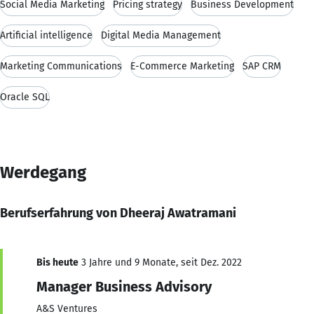
Social Media Marketing
Pricing strategy
Business Development
Artificial intelligence
Digital Media Management
Marketing Communications
E-Commerce Marketing
SAP CRM
Oracle SQL
Werdegang
Berufserfahrung von Dheeraj Awatramani
Bis heute
3 Jahre und 9 Monate, seit Dez. 2022
Manager Business Advisory
A&S Ventures