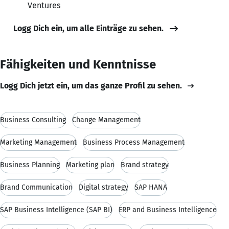
Ventures
Logg Dich ein, um alle Einträge zu sehen.
Fähigkeiten und Kenntnisse
Logg Dich jetzt ein, um das ganze Profil zu sehen.
Business Consulting
Change Management
Marketing Management
Business Process Management
Business Planning
Marketing plan
Brand strategy
Brand Communication
Digital strategy
SAP HANA
SAP Business Intelligence (SAP BI)
ERP and Business Intelligence