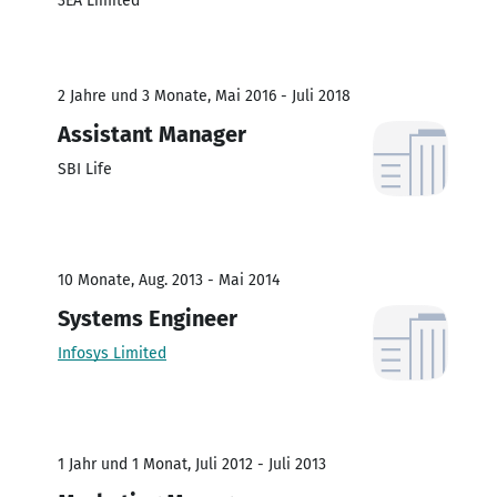
3EA Limited
2 Jahre und 3 Monate, Mai 2016 - Juli 2018
Assistant Manager
SBI Life
10 Monate, Aug. 2013 - Mai 2014
Systems Engineer
Infosys Limited
1 Jahr und 1 Monat, Juli 2012 - Juli 2013