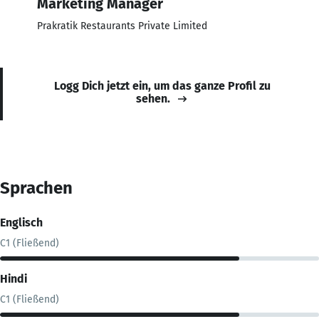
Marketing Manager
Prakratik Restaurants Private Limited
Logg Dich jetzt ein, um das ganze Profil zu
sehen.
Sprachen
Englisch
C1 (Fließend)
Hindi
C1 (Fließend)