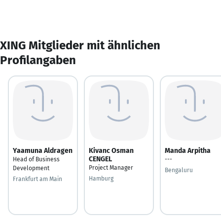
XING Mitglieder mit ähnlichen
Profilangaben
Yaamuna Aldragen
Kivanc Osman
Manda Arpitha
CENGEL
Head of Business
---
Project Manager
Development
Bengaluru
Hamburg
Frankfurt am Main