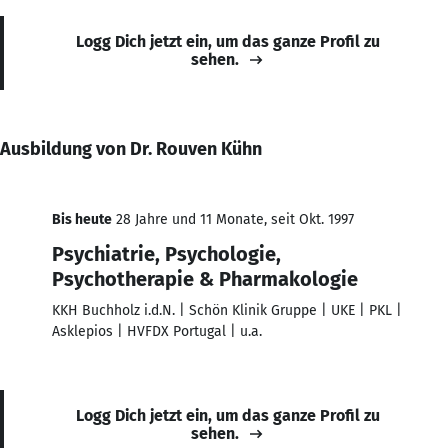
Logg Dich jetzt ein, um das ganze Profil zu
sehen.
Ausbildung von Dr. Rouven Kühn
Bis heute
28 Jahre und 11 Monate, seit Okt. 1997
Psychiatrie, Psychologie,
Psychotherapie & Pharmakologie
KKH Buchholz i.d.N. | Schön Klinik Gruppe | UKE | PKL |
Asklepios | HVFDX Portugal | u.a.
Logg Dich jetzt ein, um das ganze Profil zu
sehen.