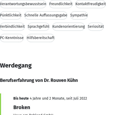
Verantwortungsbewusstsein
Freundlichkeit
Kontaktfreudigkeit
Pünktlichkeit
Schnelle Auffassungsgabe
Sympathie
Verbindlichkeit
Sprachgefühl
Kundenorientierung
Seriosität
PC-Kenntnisse
Hilfsbereitschaft
Werdegang
Berufserfahrung von Dr. Rouven Kühn
Bis heute
4 Jahre und 2 Monate, seit Juli 2022
Broken