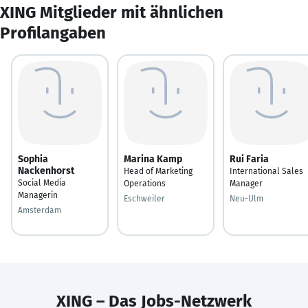
XING Mitglieder mit ähnlichen
Profilangaben
Sophia
Marina Kamp
Rui Faria
Nackenhorst
Head of Marketing
International Sales
Social Media
Operations
Manager
Managerin
Eschweiler
Neu-Ulm
Amsterdam
XING – Das Jobs-Netzwerk