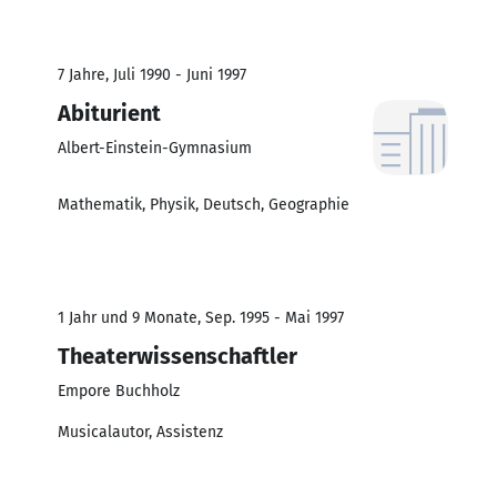
7 Jahre, Juli 1990 - Juni 1997
Abiturient
Albert-Einstein-Gymnasium
Mathematik, Physik, Deutsch, Geographie
1 Jahr und 9 Monate, Sep. 1995 - Mai 1997
Theaterwissenschaftler
Empore Buchholz
Musicalautor, Assistenz