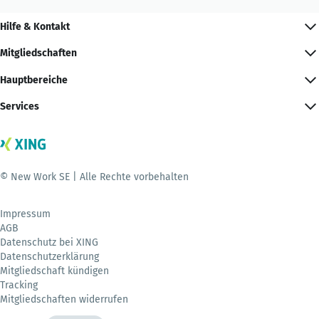
Hilfe & Kontakt
Mitgliedschaften
Hauptbereiche
Services
© New Work SE | Alle Rechte vorbehalten
Impressum
AGB
Datenschutz bei XING
Datenschutzerklärung
Mitgliedschaft kündigen
Tracking
Mitgliedschaften widerrufen