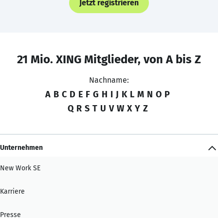
Jetzt registrieren
21 Mio. XING Mitglieder, von A bis Z
Nachname:
A
B
C
D
E
F
G
H
I
J
K
L
M
N
O
P
Q
R
S
T
U
V
W
X
Y
Z
Unternehmen
New Work SE
Karriere
Presse