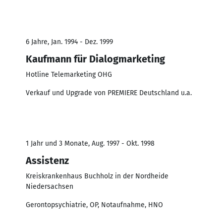
6 Jahre, Jan. 1994 - Dez. 1999
Kaufmann für Dialogmarketing
Hotline Telemarketing OHG
Verkauf und Upgrade von PREMIERE Deutschland u.a.
1 Jahr und 3 Monate, Aug. 1997 - Okt. 1998
Assistenz
Kreiskrankenhaus Buchholz in der Nordheide
Niedersachsen
Gerontopsychiatrie, OP, Notaufnahme, HNO