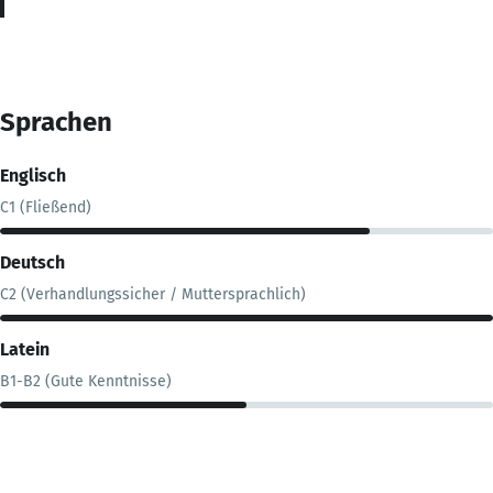
Sprachen
Englisch
C1 (Fließend)
Deutsch
C2 (Verhandlungssicher / Muttersprachlich)
Latein
B1-B2 (Gute Kenntnisse)