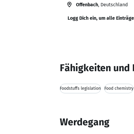
Offenbach
, Deutschland
Logg Dich ein, um alle Einträg
Fähigkeiten und 
Foodstuffs legislation
Food chemistry
Werdegang