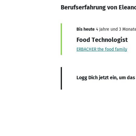
Berufserfahrung von Elean
Bis heute
4 Jahre und 3 Monate,
Food Technologist
ERBACHER the food family
Logg Dich jetzt ein, um das