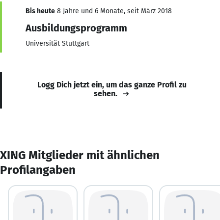
Bis heute
8 Jahre und 6 Monate, seit März 2018
Ausbildungsprogramm
Universität Stuttgart
Logg Dich jetzt ein, um das ganze Profil zu
sehen.
XING Mitglieder mit ähnlichen
Profilangaben