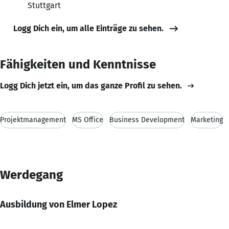
Stuttgart
Logg Dich ein, um alle Einträge zu sehen.
Fähigkeiten und Kenntnisse
Logg Dich jetzt ein, um das ganze Profil zu sehen.
Projektmanagement
MS Office
Business Development
Marketing
Werdegang
Ausbildung von Elmer Lopez