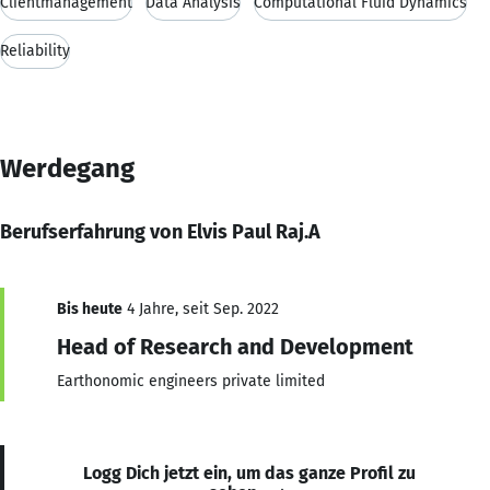
Clientmanagement
Data Analysis
Computational Fluid Dynamics
Reliability
Werdegang
Berufserfahrung von Elvis Paul Raj.A
Bis heute
4 Jahre, seit Sep. 2022
Head of Research and Development
Earthonomic engineers private limited
Logg Dich jetzt ein, um das ganze Profil zu