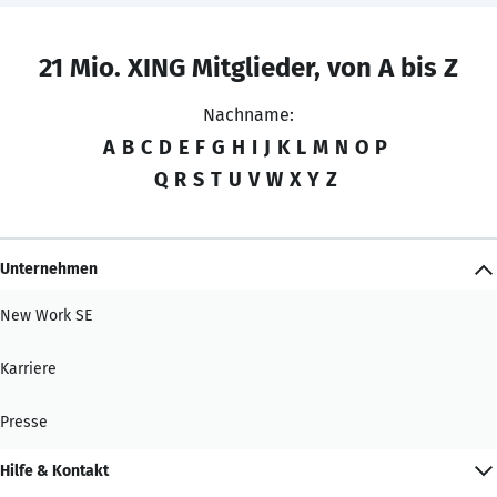
21 Mio. XING Mitglieder, von A bis Z
Nachname:
A
B
C
D
E
F
G
H
I
J
K
L
M
N
O
P
Q
R
S
T
U
V
W
X
Y
Z
Unternehmen
New Work SE
Karriere
Presse
Hilfe & Kontakt