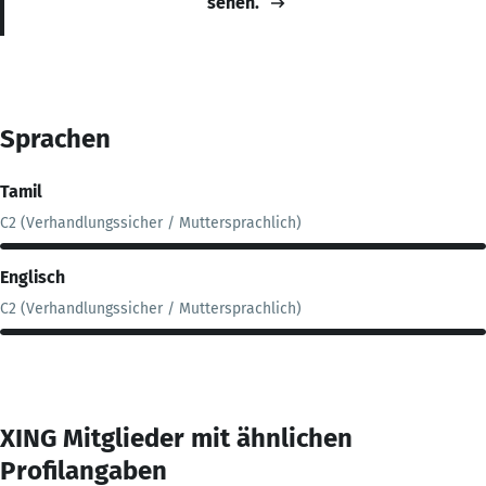
sehen.
Sprachen
Tamil
C2 (Verhandlungssicher / Muttersprachlich)
Englisch
C2 (Verhandlungssicher / Muttersprachlich)
XING Mitglieder mit ähnlichen
Profilangaben