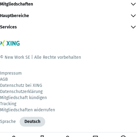
Mitgliedschaften
Hauptbereiche
Services
© New Work SE | Alle Rechte vorbehalten
Impressum
AGB
Datenschutz bei XING
Datenschutzerklärung
Mitgliedschaft kündigen
Tracking
Mitgliedschaften widerrufen
Sprache
Deutsch