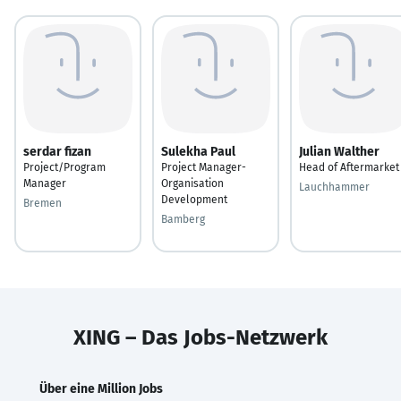
serdar fizan
Sulekha Paul
Julian Walther
Project/Program
Project Manager-
Head of Aftermarket
Manager
Organisation
Lauchhammer
Development
Bremen
Bamberg
XING – Das Jobs-Netzwerk
Über eine Million Jobs