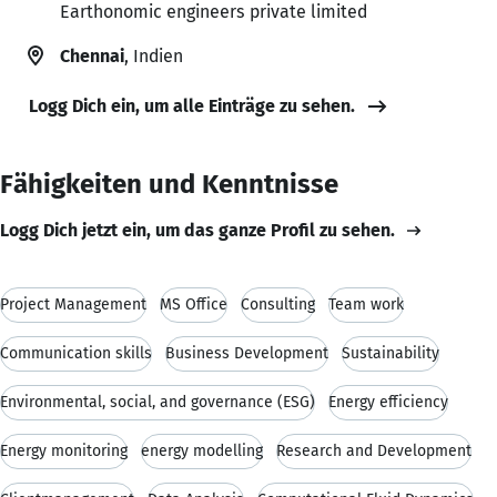
Earthonomic engineers private limited
Chennai
, Indien
Logg Dich ein, um alle Einträge zu sehen.
Fähigkeiten und Kenntnisse
Logg Dich jetzt ein, um das ganze Profil zu sehen.
Project Management
MS Office
Consulting
Team work
Communication skills
Business Development
Sustainability
Environmental, social, and governance (ESG)
Energy efficiency
Energy monitoring
energy modelling
Research and Development