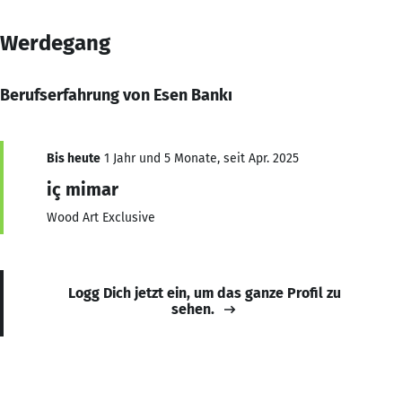
Werdegang
Berufserfahrung von Esen Bankı
Bis heute
1 Jahr und 5 Monate, seit Apr. 2025
iç mimar
Wood Art Exclusive
Logg Dich jetzt ein, um das ganze Profil zu
sehen.