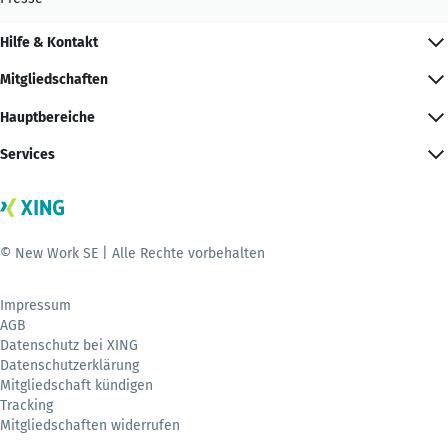
Hilfe & Kontakt
Mitgliedschaften
Hauptbereiche
Services
© New Work SE | Alle Rechte vorbehalten
Impressum
AGB
Datenschutz bei XING
Datenschutzerklärung
Mitgliedschaft kündigen
Tracking
Mitgliedschaften widerrufen