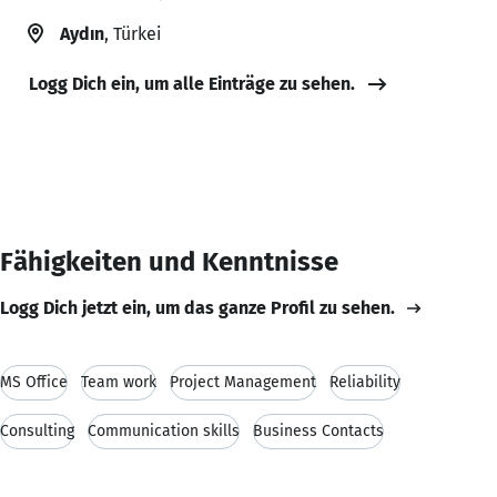
Aydın
, Türkei
Logg Dich ein, um alle Einträge zu sehen.
Fähigkeiten und Kenntnisse
Logg Dich jetzt ein, um das ganze Profil zu sehen.
MS Office
Team work
Project Management
Reliability
Consulting
Communication skills
Business Contacts