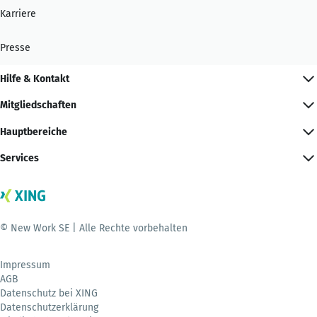
Karriere
Presse
Hilfe & Kontakt
Mitgliedschaften
Hauptbereiche
Services
© New Work SE | Alle Rechte vorbehalten
Impressum
AGB
Datenschutz bei XING
Datenschutzerklärung