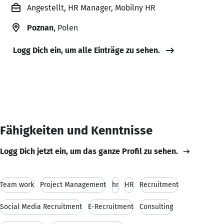
Angestellt, HR Manager, Mobilny HR
Poznan
, Polen
Logg Dich ein, um alle Einträge zu sehen.
Fähigkeiten und Kenntnisse
Logg Dich jetzt ein, um das ganze Profil zu sehen.
Team work
Project Management
hr
HR
Recruitment
Social Media Recruitment
E-Recruitment
Consulting