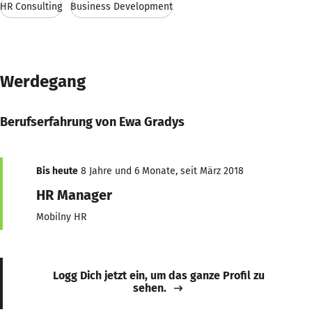
HR Consulting
Business Development
Werdegang
Berufserfahrung von Ewa Gradys
Bis heute
8 Jahre und 6 Monate, seit März 2018
HR Manager
Mobilny HR
Logg Dich jetzt ein, um das ganze Profil zu
sehen.