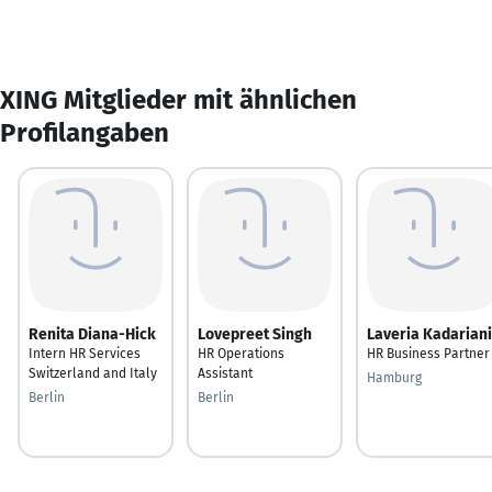
XING Mitglieder mit ähnlichen
Profilangaben
Renita Diana-Hick
Lovepreet Singh
Laveria Kadariani
Intern HR Services
HR Operations
HR Business Partner
Switzerland and Italy
Assistant
Hamburg
Berlin
Berlin