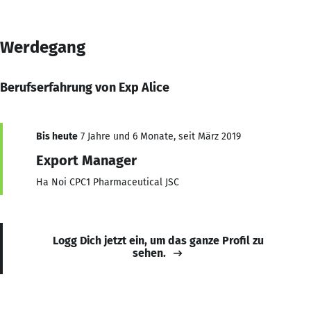
Werdegang
Berufserfahrung von Exp Alice
Bis heute
7 Jahre und 6 Monate, seit März 2019
Export Manager
Ha Noi CPC1 Pharmaceutical JSC
Logg Dich jetzt ein, um das ganze Profil zu
sehen.