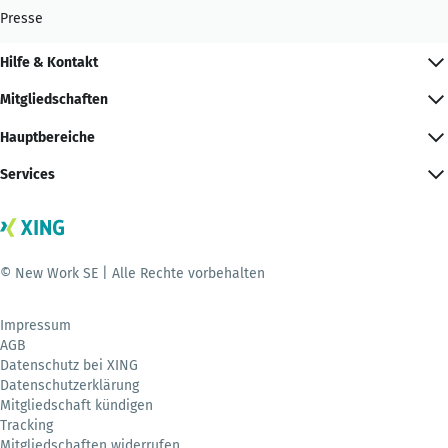
Presse
Hilfe & Kontakt
Mitgliedschaften
Hauptbereiche
Services
© New Work SE | Alle Rechte vorbehalten
Impressum
AGB
Datenschutz bei XING
Datenschutzerklärung
Mitgliedschaft kündigen
Tracking
Mitgliedschaften widerrufen