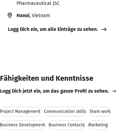
Pharmaceutical JSC
Hanoi
, Vietnam
Logg Dich ein, um alle Einträge zu sehen.
Fähigkeiten und Kenntnisse
Logg Dich jetzt ein, um das ganze Profil zu sehen.
Project Management
Communication skills
Team work
Business Development
Business Contacts
Marketing