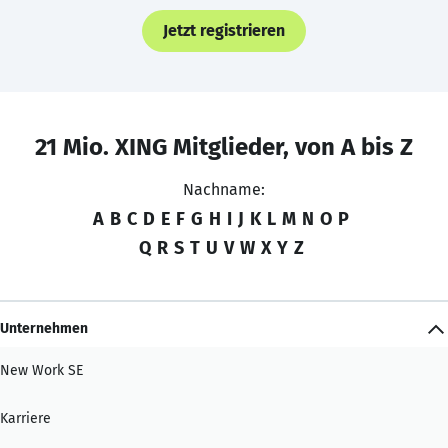
Jetzt registrieren
21 Mio. XING Mitglieder, von A bis Z
Nachname:
A
B
C
D
E
F
G
H
I
J
K
L
M
N
O
P
Q
R
S
T
U
V
W
X
Y
Z
Unternehmen
New Work SE
Karriere