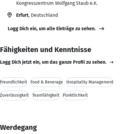
Kongresszentrum Wolfgang Staub e.K.
Erfurt
, Deutschland
Logg Dich ein, um alle Einträge zu sehen.
Fähigkeiten und Kenntnisse
Logg Dich jetzt ein, um das ganze Profil zu sehen.
Freundlichkeit
Food & Beverage
Hospitality Management
Zuverlässigkeit
Teamfähigkeit
Pünktlichkeit
Werdegang