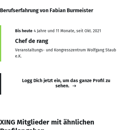
Berufserfahrung von Fabian Burmeister
Bis heute
4 Jahre und 11 Monate, seit Okt. 2021
Chef de rang
Veranstaltungs- und Kongresszentrum Wolfgang Staub
e.K.
Logg Dich jetzt ein, um das ganze Profil zu
sehen.
XING Mitglieder mit ähnlichen