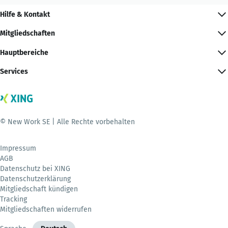
Hilfe & Kontakt
Mitgliedschaften
Hauptbereiche
Services
© New Work SE | Alle Rechte vorbehalten
Impressum
AGB
Datenschutz bei XING
Datenschutzerklärung
Mitgliedschaft kündigen
Tracking
Mitgliedschaften widerrufen