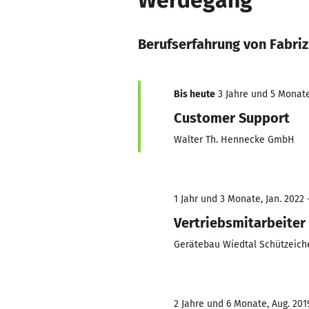
Werdegang
Berufserfahrung von Fabriz
Bis heute
3 Jahre und 5 Monate,
Customer Support
Walter Th. Hennecke GmbH
1 Jahr und 3 Monate, Jan. 2022
Vertriebsmitarbeiter
Gerätebau Wiedtal Schützeic
2 Jahre und 6 Monate, Aug. 2019