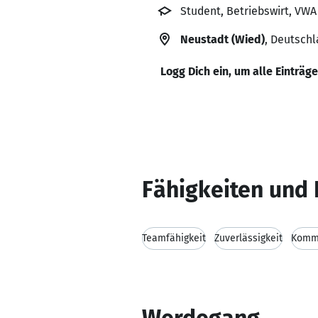
Student, Betriebswirt, VWA
Neustadt (Wied)
, Deutsch
Logg Dich ein, um alle Einträg
Fähigkeiten und 
Teamfähigkeit
Zuverlässigkeit
Kommu