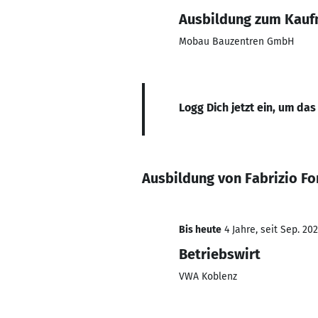
Ausbildung zum Kauf
Mobau Bauzentren GmbH
Logg Dich jetzt ein, um das
Ausbildung von Fabrizio F
Bis heute
4 Jahre, seit Sep. 20
Betriebswirt
VWA Koblenz