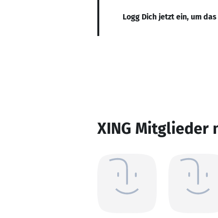
Logg Dich jetzt ein, um das
XING Mitglieder 