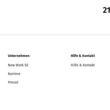
21
Unternehmen
Hilfe & Kontakt
New Work SE
Hilfe & Kontakt
Karriere
Presse