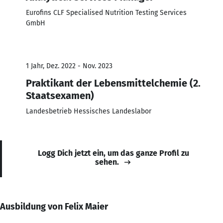
Eurofins CLF Specialised Nutrition Testing Services
GmbH
1 Jahr, Dez. 2022 - Nov. 2023
Praktikant der Lebensmittelchemie (2.
Staatsexamen)
Landesbetrieb Hessisches Landeslabor
Logg Dich jetzt ein, um das ganze Profil zu
sehen.
Ausbildung von Felix Maier