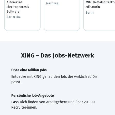
Automated
MINT/Mittelstufenko
Marburg
Electrophoresis
rdinatorin
Software
Berlin
Karlsruhe
XING – Das Jobs-Netzwerk
Über eine Million Jobs
Entdecke mit XING genau den Job, der wirklich zu Dir
passt.
Persönliche Job-Angebote
Lass Dich finden von Arbeitgebern und über 20.000
Recruiter·innen.