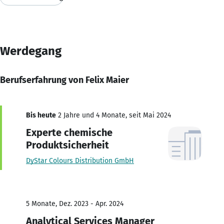
Werdegang
Berufserfahrung von Felix Maier
Bis heute
2 Jahre und 4 Monate, seit Mai 2024
Experte chemische
Produktsicherheit
DyStar Colours Distribution GmbH
5 Monate, Dez. 2023 - Apr. 2024
Analytical Services Manager