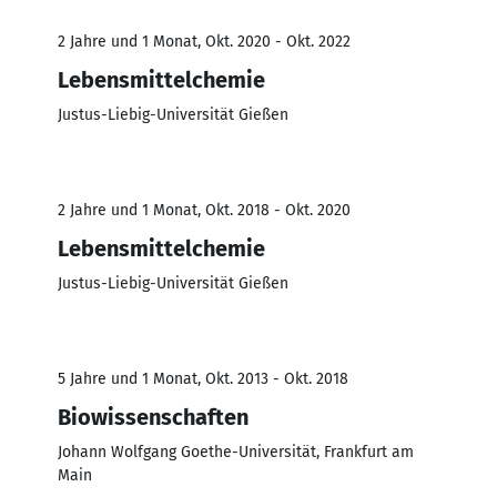
2 Jahre und 1 Monat, Okt. 2020 - Okt. 2022
Lebensmittelchemie
Justus-Liebig-Universität Gießen
2 Jahre und 1 Monat, Okt. 2018 - Okt. 2020
Lebensmittelchemie
Justus-Liebig-Universität Gießen
5 Jahre und 1 Monat, Okt. 2013 - Okt. 2018
Biowissenschaften
Johann Wolfgang Goethe-Universität, Frankfurt am
Main