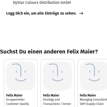
DyStar Colours Distribution GmbH
Logg Dich ein, um alle Einträge zu sehen.
Suchst Du einen anderen Felix Maier?
Felix Maier
Felix Maier
Felix Maier
Gruppenleiter
Strategy and
Managing Consultan
Customer Quality
Transactions | Senior
SAP (Supply Chain