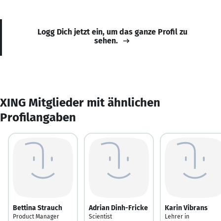
Logg Dich jetzt ein, um das ganze Profil zu
sehen.
XING Mitglieder mit ähnlichen
Profilangaben
Bettina Strauch
Adrian Dinh-Fricke
Karin Vibrans
Product Manager
Scientist
Lehrer in