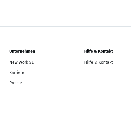
Unternehmen
Hilfe & Kontakt
New Work SE
Hilfe & Kontakt
Karriere
Presse