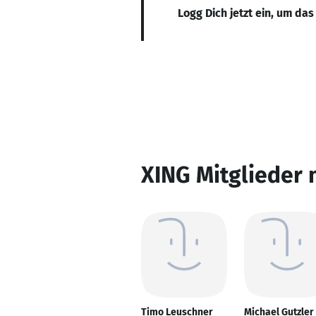
Logg Dich jetzt ein, um das
XING Mitglieder 
Timo Leuschner
Michael Gutzler