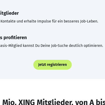
itglieder
Kontakte und erhalte Impulse für ein besseres Job-Leben.
s profitieren
asis-Mitglied kannst Du Deine Job-Suche deutlich optimieren.
Jetzt registrieren
 Mio. XING Mitglieder, von A bi