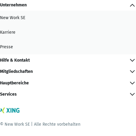
Unternehmen
New Work SE
Karriere
Presse
Hilfe & Kontakt
Mitgliedschaften
Hauptbereiche
Services
© New Work SE | Alle Rechte vorbehalten