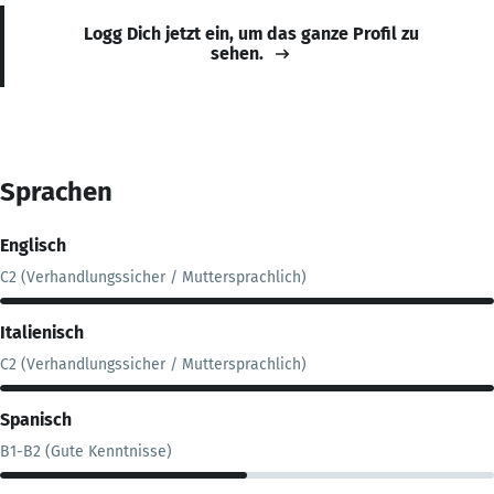
Logg Dich jetzt ein, um das ganze Profil zu
sehen.
Sprachen
Englisch
C2 (Verhandlungssicher / Muttersprachlich)
Italienisch
C2 (Verhandlungssicher / Muttersprachlich)
Spanisch
B1-B2 (Gute Kenntnisse)