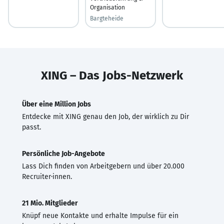
Organisation
Bargteheide
XING – Das Jobs-Netzwerk
Über eine Million Jobs
Entdecke mit XING genau den Job, der wirklich zu Dir
passt.
Persönliche Job-Angebote
Lass Dich finden von Arbeitgebern und über 20.000
Recruiter·innen.
21 Mio. Mitglieder
Knüpf neue Kontakte und erhalte Impulse für ein