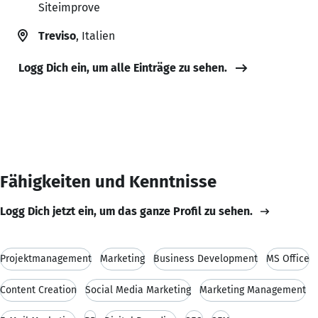
Siteimprove
Treviso
, Italien
Logg Dich ein, um alle Einträge zu sehen.
Fähigkeiten und Kenntnisse
Logg Dich jetzt ein, um das ganze Profil zu sehen.
Projektmanagement
Marketing
Business Development
MS Office
Content Creation
Social Media Marketing
Marketing Management