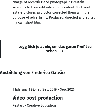
charge of recording and photographing certain
sessions to then edit into video content. Took real
estate pictures and color corrected them with the
purpose of advertising. Produced, directed and edited
my own short film.
Logg Dich jetzt ein, um das ganze Profil zu
sehen.
Ausbildung von Frederico Galvão
1 Jahr und 1 Monat, Sep. 2019 - Sep. 2020
Video post-production
Restart - Creative Education