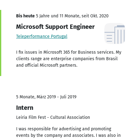
Bis heute
5 Jahre und 11 Monate, seit Okt. 2020
Microsoft Support Engineer
Teleperformance Portugal
I fix issues in Microsoft 365 for Business services. My
clients range are enterprise companies from Brasil
and official Microsoft partners.
5 Monate, März 2019 - Juli 2019
Intern
Leiria Film Fest - Cultural Association
I was responsible for advertising and promoting
events by the company and associates. I was also in