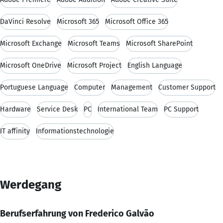
DaVinci Resolve
Microsoft 365
Microsoft Office 365
Microsoft Exchange
Microsoft Teams
Microsoft SharePoint
Microsoft OneDrive
Microsoft Project
English Language
Portuguese Language
Computer
Management
Customer Support
Hardware
Service Desk
PC
International Team
PC Support
IT affinity
Informationstechnologie
Werdegang
Berufserfahrung von Frederico Galvão