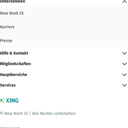
Unternehmen
New Work SE
Karriere
Presse
Hilfe & Kontakt
Mitgliedschaften
Hauptbereiche
Services
© New Work SE | Alle Rechte vorbehalten