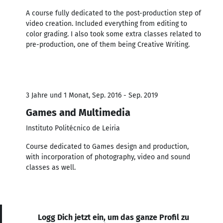
A course fully dedicated to the post-production step of
video creation. Included everything from editing to
color grading. I also took some extra classes related to
pre-production, one of them being Creative Writing.
3 Jahre und 1 Monat, Sep. 2016 - Sep. 2019
Games and Multimedia
Instituto Politécnico de Leiria
Course dedicated to Games design and production,
with incorporation of photography, video and sound
classes as well.
Logg Dich jetzt ein, um das ganze Profil zu