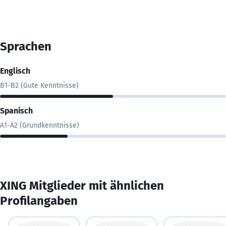
Sprachen
Englisch
B1-B2 (Gute Kenntnisse)
Spanisch
A1-A2 (Grundkenntnisse)
XING Mitglieder mit ähnlichen
Profilangaben