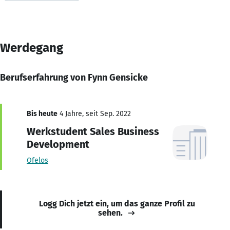
Werdegang
Berufserfahrung von Fynn Gensicke
Bis heute
4 Jahre, seit Sep. 2022
Werkstudent Sales Business
Development
Ofelos
Logg Dich jetzt ein, um das ganze Profil zu
sehen.