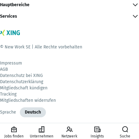
Hauptbereiche
Services
© New Work SE | Alle Rechte vorbehalten
Impressum
AGB
Datenschutz bei XING
Datenschutzerklärung
Mitgliedschaft kündigen
Tracking
Mitgliedschaften widerrufen
Sprache
Deutsch
Jobs finden
Unternehmen
Netzwerk
Insights
Suche