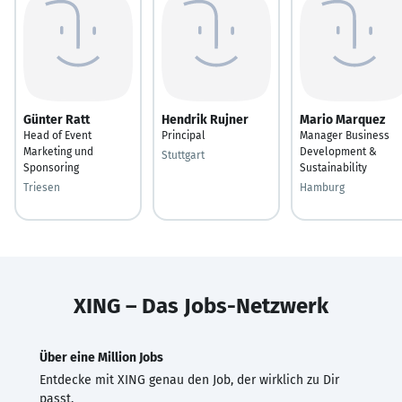
Günter Ratt
Hendrik Rujner
Mario Marquez
Head of Event
Principal
Manager Business
Marketing und
Development &
Stuttgart
Sponsoring
Sustainability
Triesen
Hamburg
XING – Das Jobs-Netzwerk
Über eine Million Jobs
Entdecke mit XING genau den Job, der wirklich zu Dir
passt.