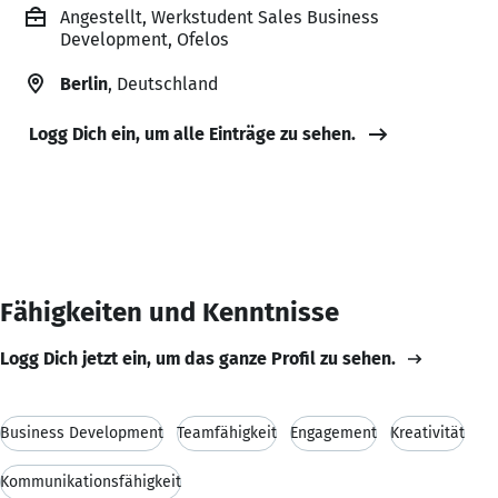
Angestellt, Werkstudent Sales Business
Development, Ofelos
Berlin
, Deutschland
Logg Dich ein, um alle Einträge zu sehen.
Fähigkeiten und Kenntnisse
Logg Dich jetzt ein, um das ganze Profil zu sehen.
Business Development
Teamfähigkeit
Engagement
Kreativität
Kommunikationsfähigkeit