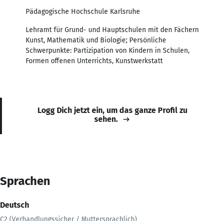
Pädagogische Hochschule Karlsruhe
Lehramt für Grund- und Hauptschulen mit den Fächern
Kunst, Mathematik und Biologie; Persönliche
Schwerpunkte: Partizipation von Kindern in Schulen,
Formen offenen Unterrichts, Kunstwerkstatt
Logg Dich jetzt ein, um das ganze Profil zu
sehen.
Sprachen
Deutsch
C2 (Verhandlungssicher / Muttersprachlich)