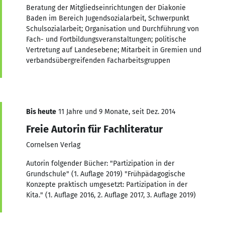
Beratung der Mitgliedseinrichtungen der Diakonie
Baden im Bereich Jugendsozialarbeit, Schwerpunkt
Schulsozialarbeit; Organisation und Durchführung von
Fach- und Fortbildungsveranstaltungen; politische
Vertretung auf Landesebene; Mitarbeit in Gremien und
verbandsübergreifenden Facharbeitsgruppen
Bis heute
11 Jahre und 9 Monate, seit Dez. 2014
Freie Autorin für Fachliteratur
Cornelsen Verlag
Autorin folgender Bücher: "Partizipation in der
Grundschule" (1. Auflage 2019) "Frühpädagogische
Konzepte praktisch umgesetzt: Partizipation in der
Kita." (1. Auflage 2016, 2. Auflage 2017, 3. Auflage 2019)