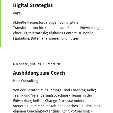
Digital Strategist
dapr
Aktuelle Herausforderungen von digitaler
Transformation für Kommunikator*innen; Entwicklung
einer Digitalstrategie; Digitales Content- & Mobile
Marketing; Daten analysieren und nutzen
6 Monate, Okt. 2012 - März 2013
Ausbildung zum Coach
Holz Consulting
Von der Berater- zur Führungs- und Coaching-Rolle;
Team- und Veränderungscoaching - Teams in der
Entwicklung helfen, Change-Prozesse initiieren und
steuern; Die Persönlichkeit des Coaches - Ausbau des
eigenen Coaching-Potenzials; Konflikt-Coaching -