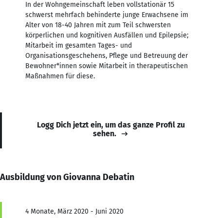
In der Wohngemeinschaft leben vollstationär 15
schwerst mehrfach behinderte junge Erwachsene im
Alter von 18-40 Jahren mit zum Teil schwersten
körperlichen und kognitiven Ausfällen und Epilepsie;
Mitarbeit im gesamten Tages- und
Organisationsgeschehens, Pflege und Betreuung der
Bewohner*innen sowie Mitarbeit in therapeutischen
Maßnahmen für diese.
Logg Dich jetzt ein, um das ganze Profil zu
sehen.
Ausbildung von Giovanna Debatin
4 Monate, März 2020 - Juni 2020