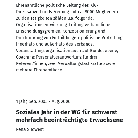
Ehrenamtliche politische Leitung des KjG-
Diözesanverbands Freiburg mit ca. 8000 Mitgliedern.
Zu den Tätigkeiten zählen u.a. folgende:
Organisationsentwicklung, Leitung verbandlicher
Entscheidungsgremien, Konzeptionierung und
Durchführung von Fortbildungen, politische Vertretung
innerhalb und außerhalb des Verbands,
Veranstaltungsorganisation auch auf Bundesebene,
Coaching; Personalverantwortung für drei
Referent*innen, zwei Verwaltungsfachkräfte sowie
mehrere Ehrenamtliche
1 Jahr, Sep. 2005 - Aug. 2006
Soziales Jahr in der WG für schwerst
mehrfach beeinträchtigte Erwachsene
Reha Südwest