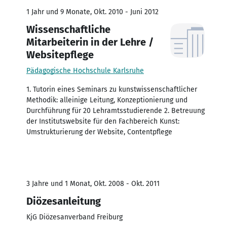
1 Jahr und 9 Monate, Okt. 2010 - Juni 2012
Wissenschaftliche
Mitarbeiterin in der Lehre /
Websitepflege
Pädagogische Hochschule Karlsruhe
1. Tutorin eines Seminars zu kunstwissenschaftlicher
Methodik: alleinige Leitung, Konzeptionierung und
Durchführung für 20 Lehramtsstudierende 2. Betreuung
der Institutswebsite für den Fachbereich Kunst:
Umstrukturierung der Website, Contentpflege
3 Jahre und 1 Monat, Okt. 2008 - Okt. 2011
Diözesanleitung
KjG Diözesanverband Freiburg