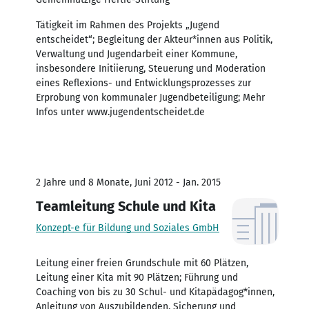
Tätigkeit im Rahmen des Projekts „Jugend
entscheidet“; Begleitung der Akteur*innen aus Politik,
Verwaltung und Jugendarbeit einer Kommune,
insbesondere Initiierung, Steuerung und Moderation
eines Reflexions- und Entwicklungsprozesses zur
Erprobung von kommunaler Jugendbeteiligung; Mehr
Infos unter www.jugendentscheidet.de
2 Jahre und 8 Monate, Juni 2012 - Jan. 2015
Teamleitung Schule und Kita
Konzept-e für Bildung und Soziales GmbH
Leitung einer freien Grundschule mit 60 Plätzen,
Leitung einer Kita mit 90 Plätzen; Führung und
Coaching von bis zu 30 Schul- und Kitapädagog*innen,
Anleitung von Auszubildenden, Sicherung und