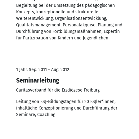
Begleitung bei der Umsetzung des pädagogischen
Konzepts, konzeptionelle und strukturelle
Weiterentwicklung, Organisationsentwicklung,
Qualitätsmanagement, Personalakquise, Planung und
Durchführung von Fortbildungsmaßnahmen, Expertin
für Partizipation von Kindern und Jugendlichen
1 Jahr, Sep. 2011 - Aug. 2012
Seminarleitung
Caritasverband für die Erzdiözese Freiburg
Leitung von FSJ-Bildungstagen für 20 FSJler*innen,
inhaltliche Konzeptionierung und Durchführung der
Seminare, Coaching