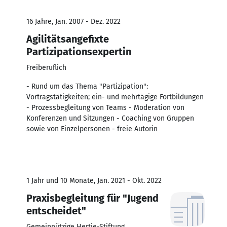
16 Jahre, Jan. 2007 - Dez. 2022
Agilitätsangefixte
Partizipationsexpertin
Freiberuflich
- Rund um das Thema "Partizipation":
Vortragstätigkeiten; ein- und mehrtägige Fortbildungen
- Prozessbegleitung von Teams - Moderation von
Konferenzen und Sitzungen - Coaching von Gruppen
sowie von Einzelpersonen - freie Autorin
1 Jahr und 10 Monate, Jan. 2021 - Okt. 2022
Praxisbegleitung für "Jugend
entscheidet"
Gemeinnützige Hertie-Stiftung