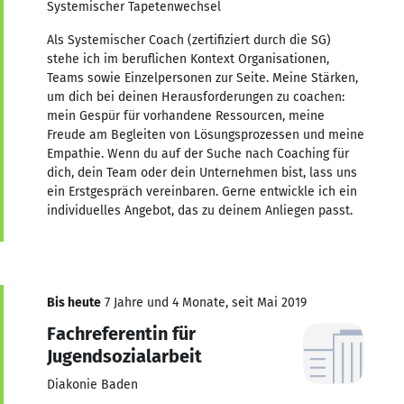
Systemischer Tapetenwechsel
Als Systemischer Coach (zertifiziert durch die SG)
stehe ich im beruflichen Kontext Organisationen,
Teams sowie Einzelpersonen zur Seite. Meine Stärken,
um dich bei deinen Herausforderungen zu coachen:
mein Gespür für vorhandene Ressourcen, meine
Freude am Begleiten von Lösungsprozessen und meine
Empathie. Wenn du auf der Suche nach Coaching für
dich, dein Team oder dein Unternehmen bist, lass uns
ein Erstgespräch vereinbaren. Gerne entwickle ich ein
individuelles Angebot, das zu deinem Anliegen passt.
Bis heute
7 Jahre und 4 Monate, seit Mai 2019
Fachreferentin für
Jugendsozialarbeit
Diakonie Baden