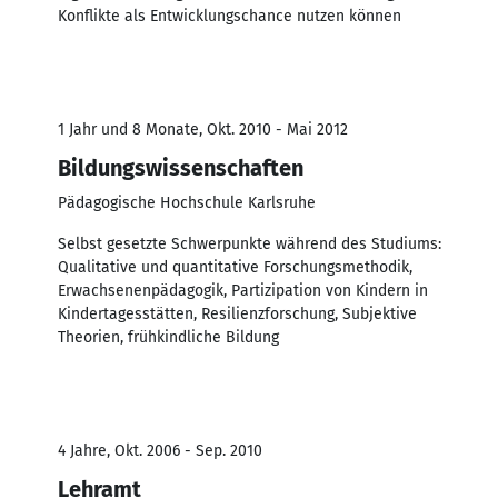
Konflikte als Entwicklungschance nutzen können
1 Jahr und 8 Monate, Okt. 2010 - Mai 2012
Bildungswissenschaften
Pädagogische Hochschule Karlsruhe
Selbst gesetzte Schwerpunkte während des Studiums:
Qualitative und quantitative Forschungsmethodik,
Erwachsenenpädagogik, Partizipation von Kindern in
Kindertagesstätten, Resilienzforschung, Subjektive
Theorien, frühkindliche Bildung
4 Jahre, Okt. 2006 - Sep. 2010
Lehramt