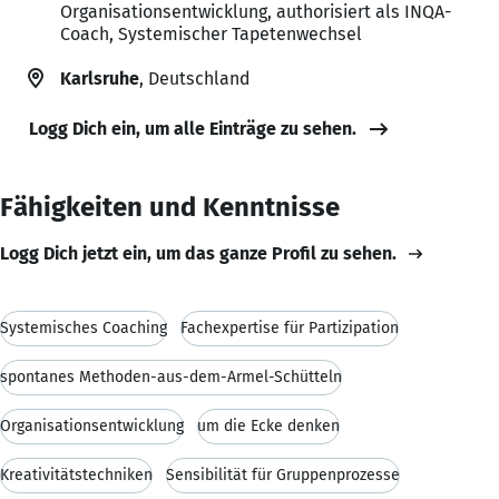
Organisationsentwicklung, authorisiert als INQA-
Coach, Systemischer Tapetenwechsel
Karlsruhe
, Deutschland
Logg Dich ein, um alle Einträge zu sehen.
Fähigkeiten und Kenntnisse
Logg Dich jetzt ein, um das ganze Profil zu sehen.
Systemisches Coaching
Fachexpertise für Partizipation
spontanes Methoden-aus-dem-Ärmel-Schütteln
Organisationsentwicklung
um die Ecke denken
Kreativitätstechniken
Sensibilität für Gruppenprozesse