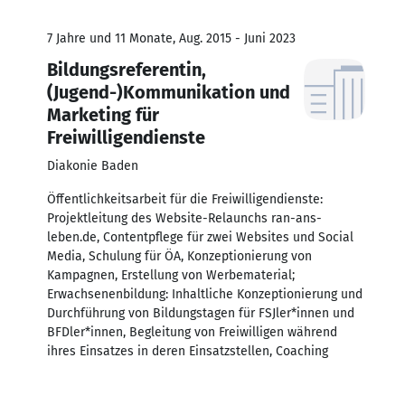
7 Jahre und 11 Monate, Aug. 2015 - Juni 2023
Bildungsreferentin,
(Jugend-)Kommunikation und
Marketing für
Freiwilligendienste
Diakonie Baden
Öffentlichkeitsarbeit für die Freiwilligendienste:
Projektleitung des Website-Relaunchs ran-ans-
leben.de, Contentpflege für zwei Websites und Social
Media, Schulung für ÖA, Konzeptionierung von
Kampagnen, Erstellung von Werbematerial;
Erwachsenenbildung: Inhaltliche Konzeptionierung und
Durchführung von Bildungstagen für FSJler*innen und
BFDler*innen, Begleitung von Freiwilligen während
ihres Einsatzes in deren Einsatzstellen, Coaching