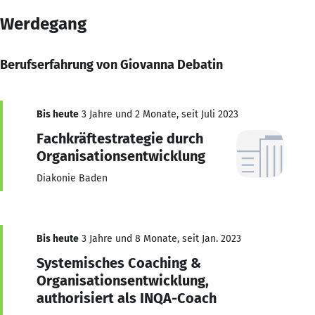
Werdegang
Berufserfahrung von Giovanna Debatin
Bis heute
3 Jahre und 2 Monate, seit Juli 2023
Fachkräftestrategie durch
Organisationsentwicklung
Diakonie Baden
Bis heute
3 Jahre und 8 Monate, seit Jan. 2023
Systemisches Coaching &
Organisationsentwicklung,
authorisiert als INQA-Coach