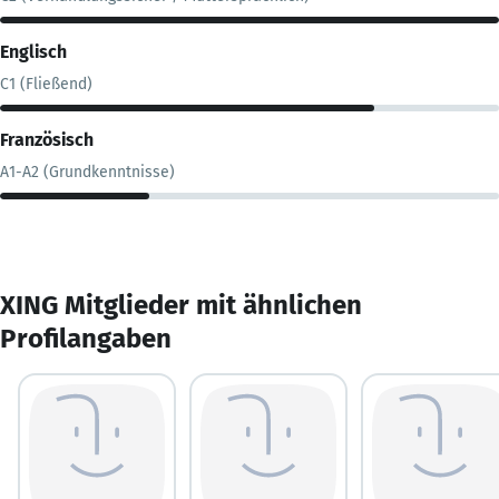
Englisch
C1 (Fließend)
Französisch
A1-A2 (Grundkenntnisse)
XING Mitglieder mit ähnlichen
Profilangaben