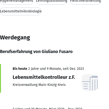
Hygienemanagement
Lehrlingsausbildung
Fleischverarbeitung
Lebensmittelmikrobiologie
Werdegang
Berufserfahrung von Giuliano Fusaro
Bis heute
2 Jahre und 9 Monate, seit Dez. 2023
Lebensmittelkontrolleur z.F.
Kreisverwaltung Main-Kinzig-Kreis