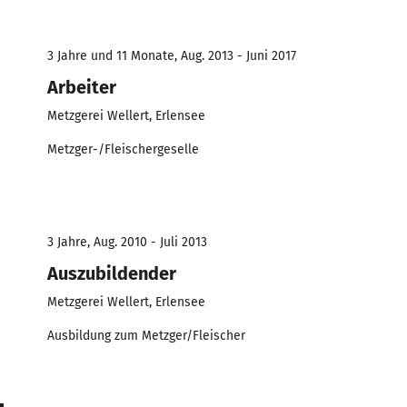
3 Jahre und 11 Monate, Aug. 2013 - Juni 2017
Arbeiter
Metzgerei Wellert, Erlensee
Metzger-/Fleischergeselle
3 Jahre, Aug. 2010 - Juli 2013
Auszubildender
Metzgerei Wellert, Erlensee
Ausbildung zum Metzger/Fleischer