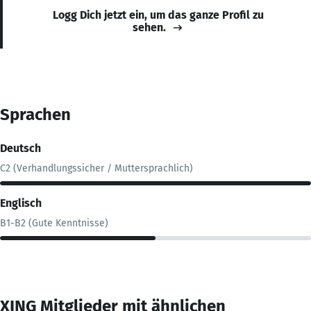
Logg Dich jetzt ein, um das ganze Profil zu
sehen.
Sprachen
Deutsch
C2 (Verhandlungssicher / Muttersprachlich)
Englisch
B1-B2 (Gute Kenntnisse)
XING Mitglieder mit ähnlichen