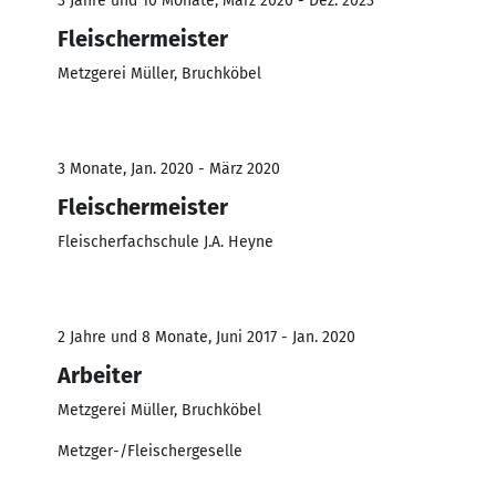
3 Jahre und 10 Monate, März 2020 - Dez. 2023
Fleischermeister
Metzgerei Müller, Bruchköbel
3 Monate, Jan. 2020 - März 2020
Fleischermeister
Fleischerfachschule J.A. Heyne
2 Jahre und 8 Monate, Juni 2017 - Jan. 2020
Arbeiter
Metzgerei Müller, Bruchköbel
Metzger-/Fleischergeselle