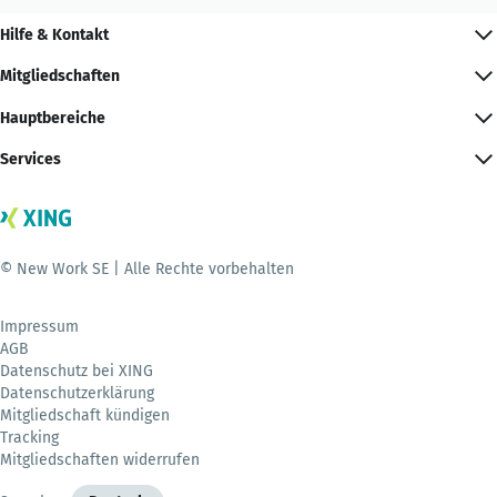
Hilfe & Kontakt
Mitgliedschaften
Hauptbereiche
Services
© New Work SE | Alle Rechte vorbehalten
Impressum
AGB
Datenschutz bei XING
Datenschutzerklärung
Mitgliedschaft kündigen
Tracking
Mitgliedschaften widerrufen