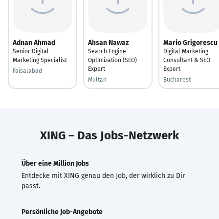
Adnan Ahmad
Ahsan Nawaz
Mario Grigorescu
Senior Digital
Search Engine
Digital Marketing
Marketing Specialist
Optimization (SEO)
Consultant & SEO
Expert
Expert
Faisalabad
Multan
Bucharest
XING – Das Jobs-Netzwerk
Über eine Million Jobs
Entdecke mit XING genau den Job, der wirklich zu Dir
passt.
Persönliche Job-Angebote