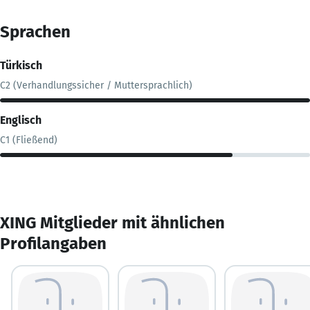
Sprachen
Türkisch
C2 (Verhandlungssicher / Muttersprachlich)
Englisch
C1 (Fließend)
XING Mitglieder mit ähnlichen
Profilangaben