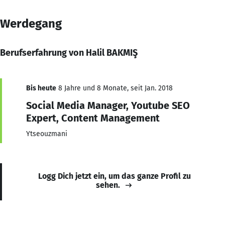
Werdegang
Berufserfahrung von Halil BAKMIŞ
Bis heute
8 Jahre und 8 Monate, seit Jan. 2018
Social Media Manager, Youtube SEO
Expert, Content Management
Ytseouzmani
Logg Dich jetzt ein, um das ganze Profil zu
sehen.