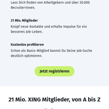
Lass Dich finden von Arbeitgebern und über 20.000
Recruiter·innen.
21 Mio. Mitglieder
Knüpf neue Kontakte und erhalte Impulse für ein
besseres Job-Leben.
Kostenlos profitieren
Schon als Basis-Mitglied kannst Du Deine Job-Suche
deutlich optimieren.
Jetzt registrieren
21 Mio. XING Mitglieder, von A bis Z