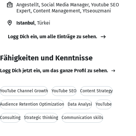
Angestellt, Social Media Manager, Youtube SEO
Expert, Content Management, Ytseouzmani
Istanbul
, Türkei
Logg Dich ein, um alle Einträge zu sehen.
Fähigkeiten und Kenntnisse
Logg Dich jetzt ein, um das ganze Profil zu sehen.
YouTube Channel Growth
YouTube SEO
Content Strategy
Audience Retention Optimization
Data Analysi
YouTube
Consulting
Strategic thinking
Communication skills