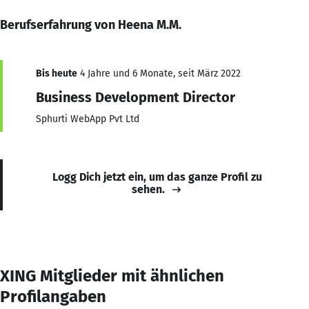
Berufserfahrung von Heena M.M.
Bis heute
4 Jahre und 6 Monate, seit März 2022
Business Development Director
Sphurti WebApp Pvt Ltd
Logg Dich jetzt ein, um das ganze Profil zu
sehen.
XING Mitglieder mit ähnlichen
Profilangaben