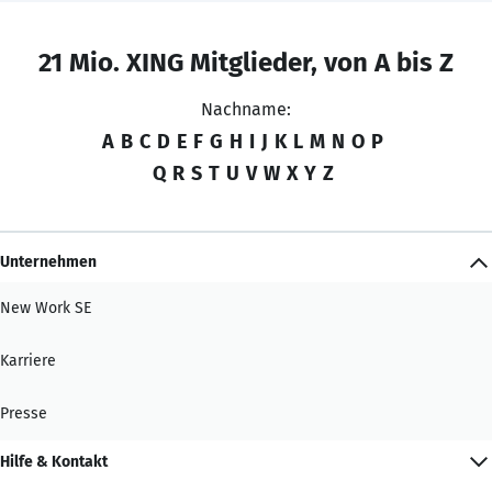
21 Mio. XING Mitglieder, von A bis Z
Nachname:
A
B
C
D
E
F
G
H
I
J
K
L
M
N
O
P
Q
R
S
T
U
V
W
X
Y
Z
Unternehmen
New Work SE
Karriere
Presse
Hilfe & Kontakt