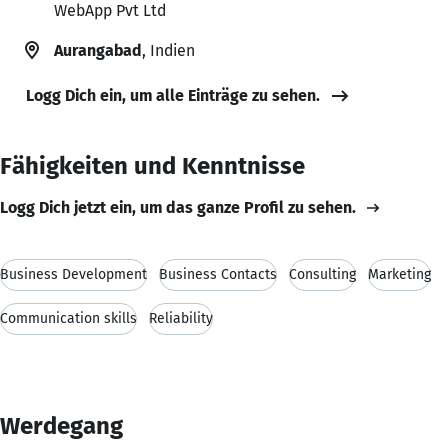
WebApp Pvt Ltd
Aurangabad
, Indien
Logg Dich ein, um alle Einträge zu sehen.
Fähigkeiten und Kenntnisse
Logg Dich jetzt ein, um das ganze Profil zu sehen.
Business Development
Business Contacts
Consulting
Marketing
Communication skills
Reliability
Werdegang