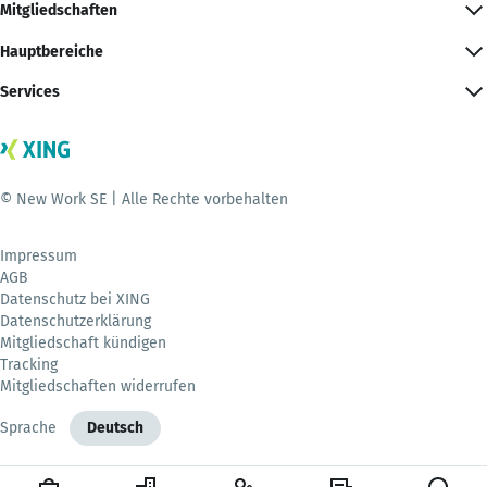
Mitgliedschaften
Hauptbereiche
Services
© New Work SE | Alle Rechte vorbehalten
Impressum
AGB
Datenschutz bei XING
Datenschutzerklärung
Mitgliedschaft kündigen
Tracking
Mitgliedschaften widerrufen
Sprache
Deutsch