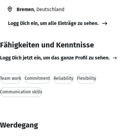
Bremen
, Deutschland
Logg Dich ein, um alle Einträge zu sehen.
Fähigkeiten und Kenntnisse
Logg Dich jetzt ein, um das ganze Profil zu sehen.
Team work
Commitment
Reliability
Flexibility
Communication skills
Werdegang