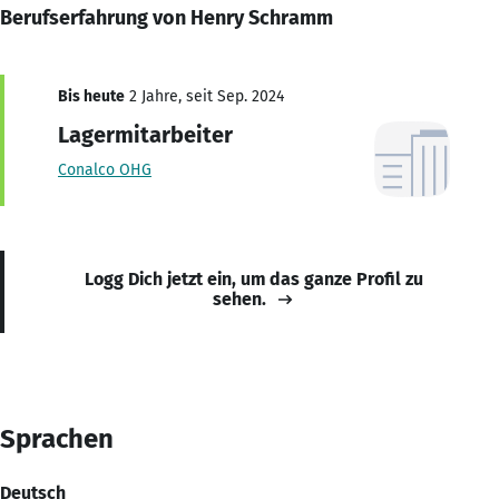
Berufserfahrung von Henry Schramm
Bis heute
2 Jahre, seit Sep. 2024
Lagermitarbeiter
Conalco OHG
Logg Dich jetzt ein, um das ganze Profil zu
sehen.
Sprachen
Deutsch