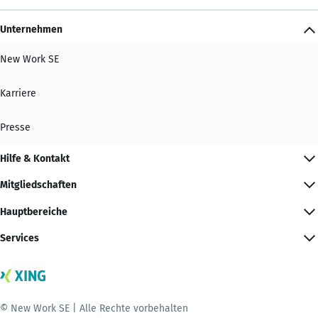
Unternehmen
New Work SE
Karriere
Presse
Hilfe & Kontakt
Mitgliedschaften
Hauptbereiche
Services
© New Work SE | Alle Rechte vorbehalten