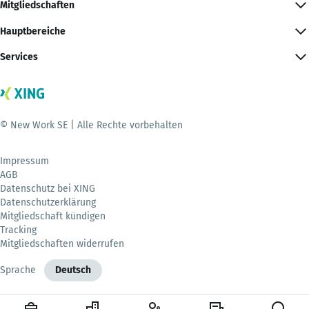
Mitgliedschaften
Hauptbereiche
Services
© New Work SE | Alle Rechte vorbehalten
Impressum
AGB
Datenschutz bei XING
Datenschutzerklärung
Mitgliedschaft kündigen
Tracking
Mitgliedschaften widerrufen
Sprache
Deutsch