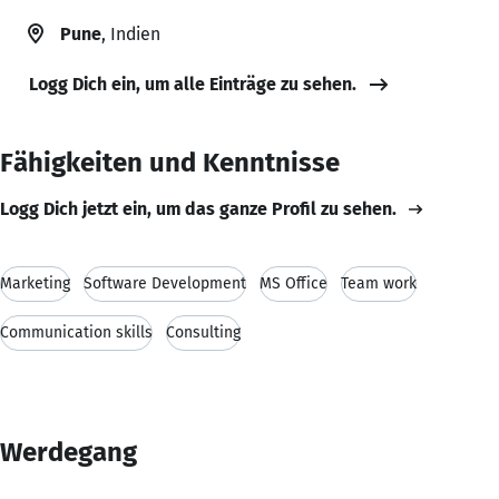
Pune
, Indien
Logg Dich ein, um alle Einträge zu sehen.
Fähigkeiten und Kenntnisse
Logg Dich jetzt ein, um das ganze Profil zu sehen.
Marketing
Software Development
MS Office
Team work
Communication skills
Consulting
Werdegang