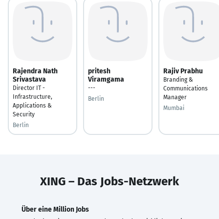
Rajendra Nath
pritesh
Rajiv Prabhu
Srivastava
Viramgama
Branding &
Director IT -
---
Communications
Infrastructure,
Manager
Berlin
Applications &
Mumbai
Security
Berlin
XING – Das Jobs-Netzwerk
Über eine Million Jobs