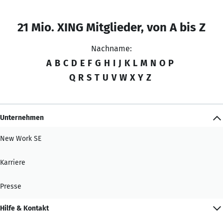
21 Mio. XING Mitglieder, von A bis Z
Nachname:
A
B
C
D
E
F
G
H
I
J
K
L
M
N
O
P
Q
R
S
T
U
V
W
X
Y
Z
Unternehmen
New Work SE
Karriere
Presse
Hilfe & Kontakt