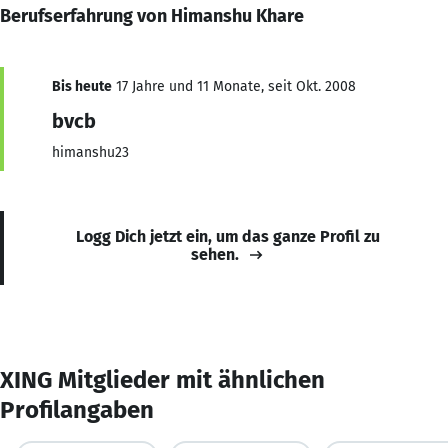
Berufserfahrung von Himanshu Khare
Bis heute
17 Jahre und 11 Monate, seit Okt. 2008
bvcb
himanshu23
Logg Dich jetzt ein, um das ganze Profil zu
sehen.
XING Mitglieder mit ähnlichen
Profilangaben