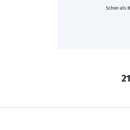
Schon als B
21