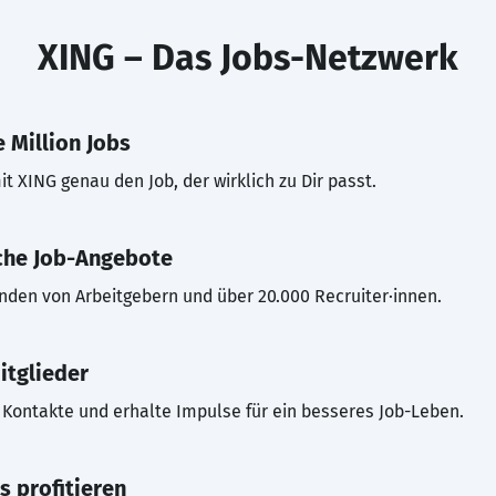
XING – Das Jobs-Netzwerk
 Million Jobs
t XING genau den Job, der wirklich zu Dir passt.
che Job-Angebote
inden von Arbeitgebern und über 20.000 Recruiter·innen.
itglieder
Kontakte und erhalte Impulse für ein besseres Job-Leben.
s profitieren