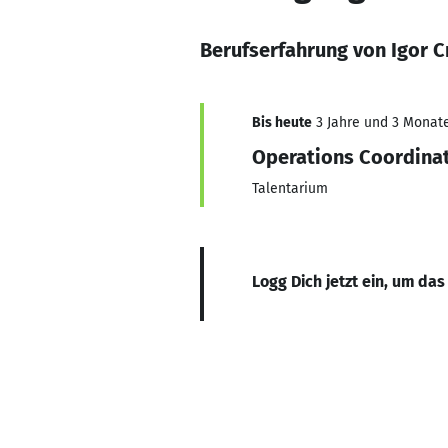
Berufserfahrung von Igor C
Bis heute
3 Jahre und 3 Monate,
Operations Coordina
Talentarium
Logg Dich jetzt ein, um das