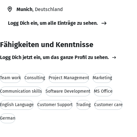
Munich
, Deutschland
Logg Dich ein, um alle Einträge zu sehen.
Fähigkeiten und Kenntnisse
Logg Dich jetzt ein, um das ganze Profil zu sehen.
Team work
Consulting
Project Management
Marketing
Communication skills
Software Development
MS Office
English Language
Customer Support
Trading
Customer care
German