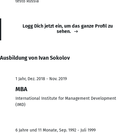
testo Russia
Logg Dich jetzt ein, um das ganze Profil zu
sehen.
Ausbildung von Ivan Sokolov
1 Jahr, Dez. 2018 - Nov. 2019
MBA
International Institute for Management Development
(IMD)
6 Jahre und 11 Monate, Sep. 1992 - Juli 1999