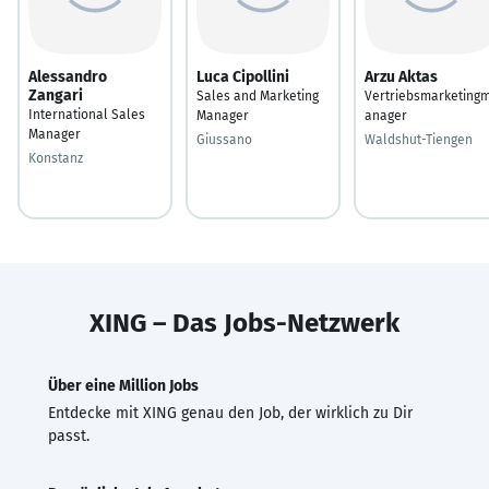
Alessandro
Luca Cipollini
Arzu Aktas
Zangari
Sales and Marketing
Vertriebsmarketing
International Sales
Manager
anager
Manager
Giussano
Waldshut-Tiengen
Konstanz
XING – Das Jobs-Netzwerk
Über eine Million Jobs
Entdecke mit XING genau den Job, der wirklich zu Dir
passt.