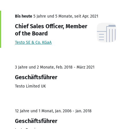
Bis heute
5 Jahre und 5 Monate, seit Apr. 2021
Chief Sales Officer, Member
of the Board
Testo SE & Co. KGaA
3 Jahre und 2 Monate, Feb. 2018 - März 2021
Geschäftsführer
Testo Limited UK
12 Jahre und 1 Monat, Jan. 2006 - Jan. 2018
Geschäftsführer