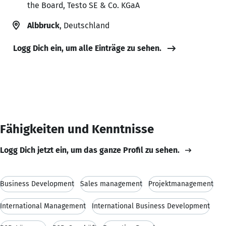
the Board, Testo SE & Co. KGaA
Albbruck
, Deutschland
Logg Dich ein, um alle Einträge zu sehen.
Fähigkeiten und Kenntnisse
Logg Dich jetzt ein, um das ganze Profil zu sehen.
Business Development
Sales management
Projektmanagement
International Management
International Business Development