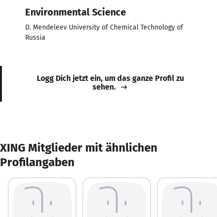
Environmental Science
D. Mendeleev University of Chemical Technology of
Russia
Logg Dich jetzt ein, um das ganze Profil zu
sehen.
XING Mitglieder mit ähnlichen
Profilangaben