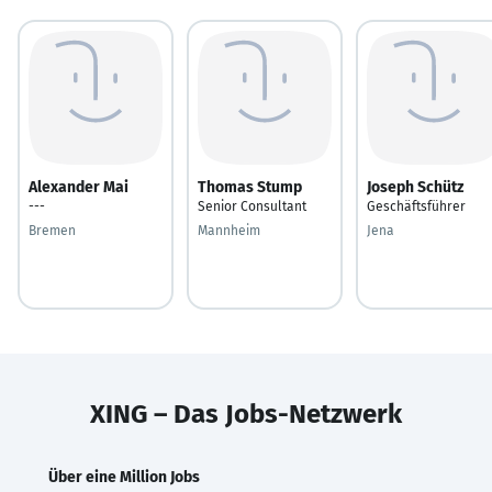
Alexander Mai
Thomas Stump
Joseph Schütz
---
Senior Consultant
Geschäftsführer
Bremen
Mannheim
Jena
XING – Das Jobs-Netzwerk
Über eine Million Jobs