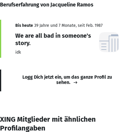
Berufserfahrung von Jacqueline Ramos
Bis heute
39 Jahre und 7 Monate, seit Feb. 1987
We are all bad in someone's
story.
idk
Logg Dich jetzt ein, um das ganze Profil zu
sehen.
XING Mitglieder mit ähnlichen
Profilangaben