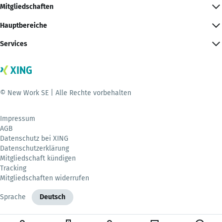
Mitgliedschaften
Hauptbereiche
Services
© New Work SE | Alle Rechte vorbehalten
Impressum
AGB
Datenschutz bei XING
Datenschutzerklärung
Mitgliedschaft kündigen
Tracking
Mitgliedschaften widerrufen
Sprache
Deutsch