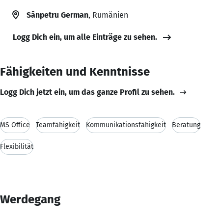
Sânpetru German
, Rumänien
Logg Dich ein, um alle Einträge zu sehen.
Fähigkeiten und Kenntnisse
Logg Dich jetzt ein, um das ganze Profil zu sehen.
MS Office
Teamfähigkeit
Kommunikationsfähigkeit
Beratung
Flexibilität
Werdegang