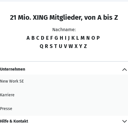
21 Mio. XING Mitglieder, von A bis Z
Nachname:
A
B
C
D
E
F
G
H
I
J
K
L
M
N
O
P
Q
R
S
T
U
V
W
X
Y
Z
Unternehmen
New Work SE
Karriere
Presse
Hilfe & Kontakt