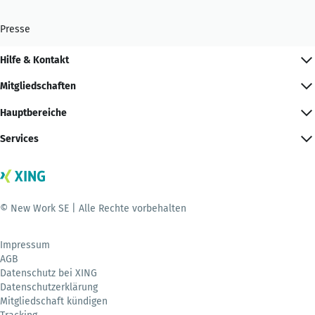
Presse
Hilfe & Kontakt
Mitgliedschaften
Hauptbereiche
Services
© New Work SE | Alle Rechte vorbehalten
Impressum
AGB
Datenschutz bei XING
Datenschutzerklärung
Mitgliedschaft kündigen