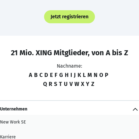
Jetzt registrieren
21 Mio. XING Mitglieder, von A bis Z
Nachname:
A
B
C
D
E
F
G
H
I
J
K
L
M
N
O
P
Q
R
S
T
U
V
W
X
Y
Z
Unternehmen
New Work SE
Karriere