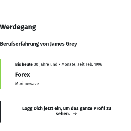
Werdegang
Berufserfahrung von James Grey
Bis heute
30 Jahre und 7 Monate, seit Feb. 1996
Forex
Mprimewave
Logg Dich jetzt ein, um das ganze Profil zu
sehen.