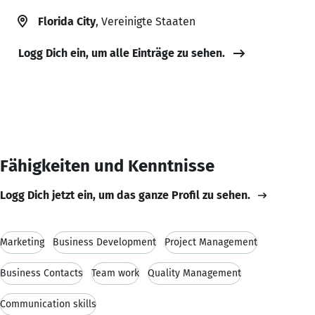
Florida City
, Vereinigte Staaten
Logg Dich ein, um alle Einträge zu sehen.
Fähigkeiten und Kenntnisse
Logg Dich jetzt ein, um das ganze Profil zu sehen.
Marketing
Business Development
Project Management
Business Contacts
Team work
Quality Management
Communication skills