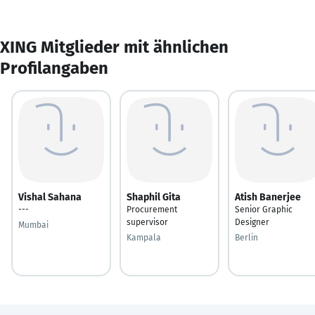
XING Mitglieder mit ähnlichen
Profilangaben
Vishal Sahana
Shaphil Gita
Atish Banerjee
---
Procurement
Senior Graphic
supervisor
Designer
Mumbai
Kampala
Berlin