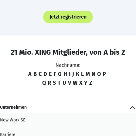
Jetzt registrieren
21 Mio. XING Mitglieder, von A bis Z
Nachname:
A
B
C
D
E
F
G
H
I
J
K
L
M
N
O
P
Q
R
S
T
U
V
W
X
Y
Z
Unternehmen
New Work SE
Karriere