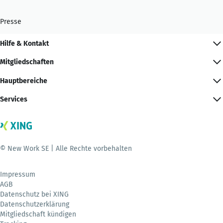
Presse
Hilfe & Kontakt
Mitgliedschaften
Hauptbereiche
Services
© New Work SE | Alle Rechte vorbehalten
Impressum
AGB
Datenschutz bei XING
Datenschutzerklärung
Mitgliedschaft kündigen