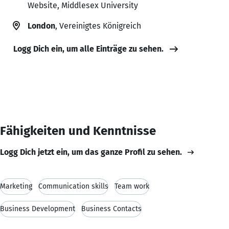
Website, Middlesex University
London
, Vereinigtes Königreich
Logg Dich ein, um alle Einträge zu sehen.
Fähigkeiten und Kenntnisse
Logg Dich jetzt ein, um das ganze Profil zu sehen.
Marketing
Communication skills
Team work
Business Development
Business Contacts