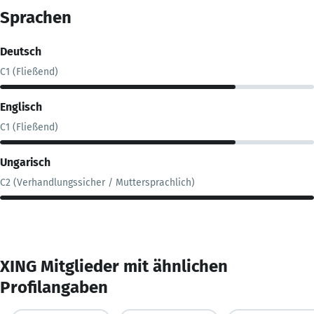
Sprachen
Deutsch
C1 (Fließend)
Englisch
C1 (Fließend)
Ungarisch
C2 (Verhandlungssicher / Muttersprachlich)
XING Mitglieder mit ähnlichen
Profilangaben