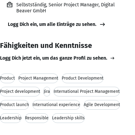
Selbstständig, Senior Project Manager, Digital
Beaver GmbH
Logg Dich ein, um alle Einträge zu sehen.
Fähigkeiten und Kenntnisse
Logg Dich jetzt ein, um das ganze Profil zu sehen.
Product
Project Management
Product Development
Project development
Jira
International Project Management
Product launch
International experience
Agile Development
Leadership
Responsible
Leadership skills