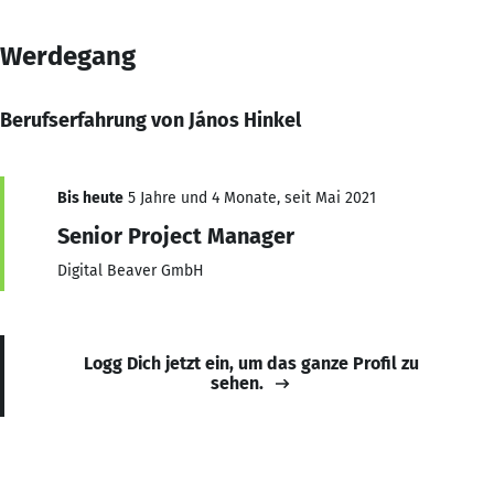
Werdegang
Berufserfahrung von János Hinkel
Bis heute
5 Jahre und 4 Monate, seit Mai 2021
Senior Project Manager
Digital Beaver GmbH
Logg Dich jetzt ein, um das ganze Profil zu
sehen.