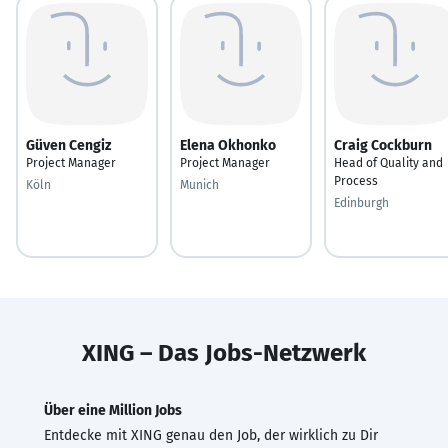
Güven Cengiz
Elena Okhonko
Craig Cockburn
Project Manager
Project Manager
Head of Quality and
Process
Köln
Munich
Edinburgh
XING – Das Jobs-Netzwerk
Über eine Million Jobs
Entdecke mit XING genau den Job, der wirklich zu Dir