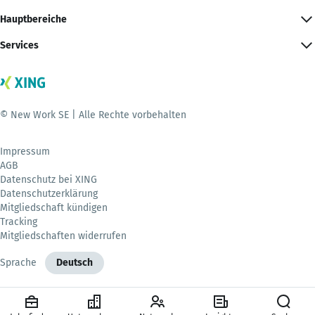
Hauptbereiche
Services
© New Work SE | Alle Rechte vorbehalten
Impressum
AGB
Datenschutz bei XING
Datenschutzerklärung
Mitgliedschaft kündigen
Tracking
Mitgliedschaften widerrufen
Sprache
Deutsch