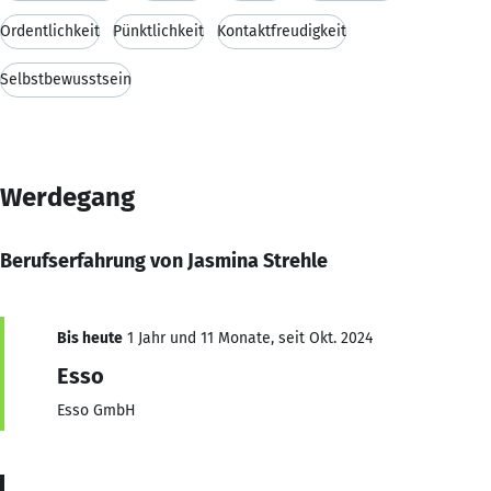
Ordentlichkeit
Pünktlichkeit
Kontaktfreudigkeit
Selbstbewusstsein
Werdegang
Berufserfahrung von Jasmina Strehle
Bis heute
1 Jahr und 11 Monate, seit Okt. 2024
Esso
Esso GmbH