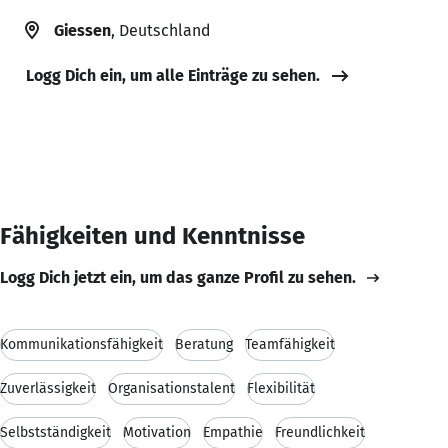
Giessen
, Deutschland
Logg Dich ein, um alle Einträge zu sehen.
Fähigkeiten und Kenntnisse
Logg Dich jetzt ein, um das ganze Profil zu sehen.
Kommunikationsfähigkeit
Beratung
Teamfähigkeit
Zuverlässigkeit
Organisationstalent
Flexibilität
Selbstständigkeit
Motivation
Empathie
Freundlichkeit