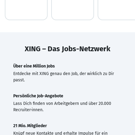
XING – Das Jobs-Netzwerk
Über eine Million Jobs
Entdecke mit XING genau den Job, der wirklich zu Dir
passt.
Persönliche Job-Angebote
Lass Dich finden von Arbeitgebern und über 20.000
Recruiter·innen.
21 Mio. Mitglieder
Knüpf neue Kontakte und erhalte Impulse für ein