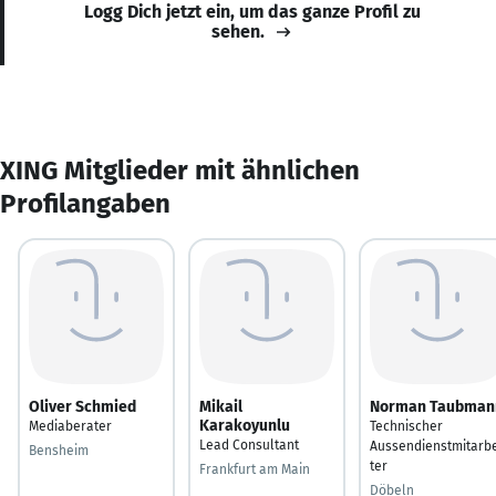
Logg Dich jetzt ein, um das ganze Profil zu
sehen.
XING Mitglieder mit ähnlichen
Profilangaben
Oliver Schmied
Mikail
Norman Taubman
Karakoyunlu
Mediaberater
Technischer
Lead Consultant
Aussendienstmitarbe
Bensheim
ter
Frankfurt am Main
Döbeln