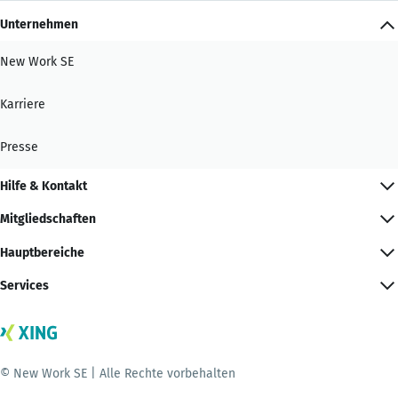
Unternehmen
New Work SE
Karriere
Presse
Hilfe & Kontakt
Mitgliedschaften
Hauptbereiche
Services
© New Work SE | Alle Rechte vorbehalten