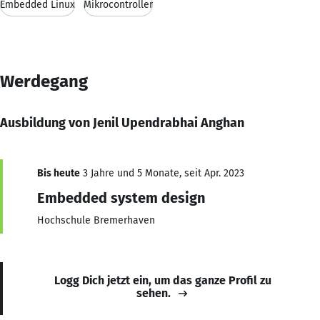
Embedded Linux
Mikrocontroller
Werdegang
Ausbildung von Jenil Upendrabhai Anghan
Bis heute
3 Jahre und 5 Monate, seit Apr. 2023
Embedded system design
Hochschule Bremerhaven
Logg Dich jetzt ein, um das ganze Profil zu
sehen.