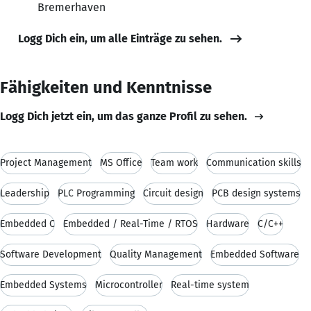
Bremerhaven
Logg Dich ein, um alle Einträge zu sehen.
Fähigkeiten und Kenntnisse
Logg Dich jetzt ein, um das ganze Profil zu sehen.
Project Management
MS Office
Team work
Communication skills
Leadership
PLC Programming
Circuit design
PCB design systems
Embedded C
Embedded / Real-Time / RTOS
Hardware
C/C++
Software Development
Quality Management
Embedded Software
Embedded Systems
Microcontroller
Real-time system