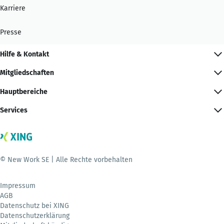
Karriere
Presse
Hilfe & Kontakt
Mitgliedschaften
Hauptbereiche
Services
© New Work SE | Alle Rechte vorbehalten
Impressum
AGB
Datenschutz bei XING
Datenschutzerklärung