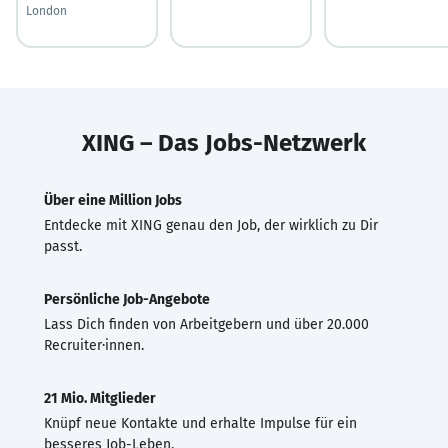
London
XING – Das Jobs-Netzwerk
Über eine Million Jobs
Entdecke mit XING genau den Job, der wirklich zu Dir
passt.
Persönliche Job-Angebote
Lass Dich finden von Arbeitgebern und über 20.000
Recruiter·innen.
21 Mio. Mitglieder
Knüpf neue Kontakte und erhalte Impulse für ein
besseres Job-Leben.