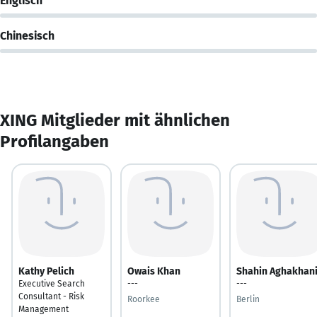
Englisch
Chinesisch
XING Mitglieder mit ähnlichen
Profilangaben
Kathy Pelich
Owais Khan
Shahin Aghakhan
Executive Search
---
---
Consultant - Risk
Roorkee
Berlin
Management