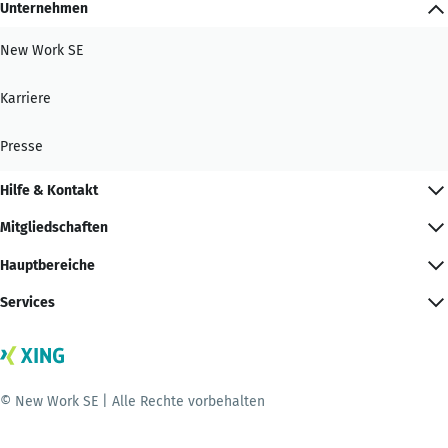
Unternehmen
New Work SE
Karriere
Presse
Hilfe & Kontakt
Mitgliedschaften
Hauptbereiche
Services
© New Work SE | Alle Rechte vorbehalten