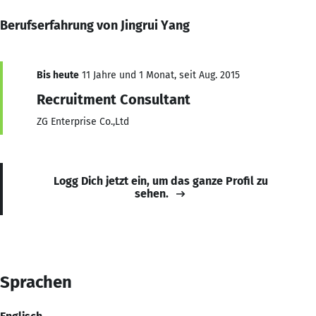
Berufserfahrung von Jingrui Yang
Bis heute
11 Jahre und 1 Monat, seit Aug. 2015
Recruitment Consultant
ZG Enterprise Co.,Ltd
Logg Dich jetzt ein, um das ganze Profil zu
sehen.
Sprachen