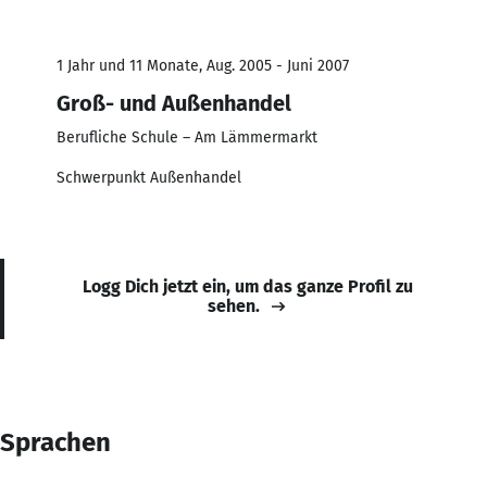
1 Jahr und 11 Monate, Aug. 2005 - Juni 2007
Groß- und Außenhandel
Berufliche Schule – Am Lämmermarkt
Schwerpunkt Außenhandel
Logg Dich jetzt ein, um das ganze Profil zu
sehen.
Sprachen