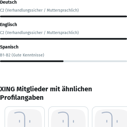
Deutsch
C2 (Verhandlungssicher / Muttersprachlich)
Englisch
C2 (Verhandlungssicher / Muttersprachlich)
Spanisch
B1-B2 (Gute Kenntnisse)
XING Mitglieder mit ähnlichen
Profilangaben