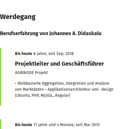
Werdegang
Berufserfahrung von Johannes A. Didaskalu
Bis heute
8 Jahre, seit Sep. 2018
Projektleiter und Geschäftsführer
AGRINODE Projekt
• Webbasierte Aggregation, Integration und Analyse
von Marktdaten • Applikationsarchitektur und -design
(Ubuntu, PHP, MySQL, Angular)
Bis heute
11 Jahre und 4 Monate, seit Mai 2015