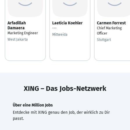
Arfadillah
Laeticia Koehler
Carmen Forrest
Damaera
---
Chief Marketing
Marketing Engineer
Officer
Mittweida
West Jakarta
Stuttgart
XING – Das Jobs-Netzwerk
Über eine Million Jobs
Entdecke mit XING genau den Job, der wirklich zu Dir
passt.