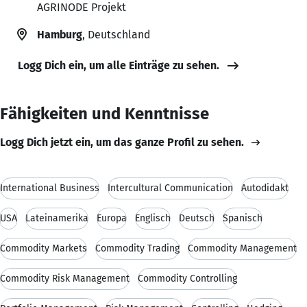
AGRINODE Projekt
Hamburg
, Deutschland
Logg Dich ein, um alle Einträge zu sehen.
Fähigkeiten und Kenntnisse
Logg Dich jetzt ein, um das ganze Profil zu sehen.
International Business
Intercultural Communication
Autodidakt
USA
Lateinamerika
Europa
Englisch
Deutsch
Spanisch
Commodity Markets
Commodity Trading
Commodity Management
Commodity Risk Management
Commodity Controlling