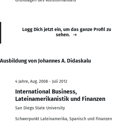
Grundlagen des Rohstoffhandels
Logg Dich jetzt ein, um das ganze Profil zu
sehen.
Ausbildung von Johannes A. Didaskalu
4 Jahre, Aug. 2008 - Juli 2012
International Business,
Lateinamerikanistik und Finanzen
San Diego State University
Schwerpunkt Lateinamerika, Spanisch und Finanzen