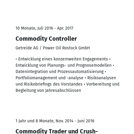
10 Monate, Juli 2016 - Apr. 2017
Commodity Controller
Getreide AG / Power Oil Rostock GmbH
• Entwicklung eines konzernweiten Engagements •
Entwicklung von Planungs- und Prognosemodellen •
Datenintegration und Prozessautomatisierung •
Portfoliomanagement und -analyse • Risikoanalysen
und Risikobriefings des Vorstandes • Vorbereitung und
Begleitung von Jahresabschlüssen
1 Jahr und 8 Monate, Nov. 2014 - Juni 2016
Commodity Trader und Crush-