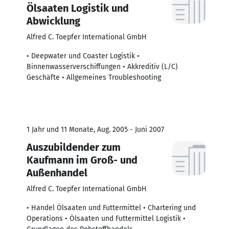
Ölsaaten Logistik und
Abwicklung
Alfred C. Toepfer International GmbH
• Deepwater und Coaster Logistik •
Binnenwasserverschiffungen • Akkreditiv (L/C)
Geschäfte • Allgemeines Troubleshooting
1 Jahr und 11 Monate, Aug. 2005 - Juni 2007
Auszubildender zum
Kaufmann im Groß- und
Außenhandel
Alfred C. Toepfer International GmbH
• Handel Ölsaaten und Futtermittel • Chartering und
Operations • Ölsaaten und Futtermittel Logistik •