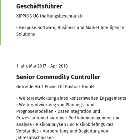
Geschäftsführer
XIPPIOS UG (haftungsbeschränkt)
• Bespoke Software, Business and Market Intelligence
Solutions
1 Jahr, Mai 2017 - Apr. 2018
Senior Commodity Controller
Getreide AG / Power Oil Rostock GmbH
• Weiterentwicklung eines konzernweiten Engagements
• Weiterentwicklung von Planungs- und
Prognosemodellen • Datenintegration und
Prozessautomatisierung • Portfoliomanagement und -
analyse • Risikoanalysen und Risikobriefings des
Vorstandes • Vorbereitung und Begleitung von
Jahresabschlüssen