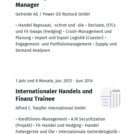
Manager
Getreide AG / Power Oil Rostock GmbH
• Handel Rapssaat, -schrot und -öle • Derivate, OTCs
und FX-Swaps (Hedging) • Crush-Management und
Planung • Import und Export Logistik (Coaster) •
Engagement- und Portfoliomanagement • Supply und
Demand Analysen
1 Jahr und 6 Monate, Jan. 2013 - Juni 2014
Internationaler Handels und
Finanz Trainee
Alfred C. Toepfer International GmbH
• Kreditlinien-Management • A/R Securitization
(Projekt) • FX-Handel und Hedging • Handel
Futtergerste und Öle • Internationale Getreidelogistik •