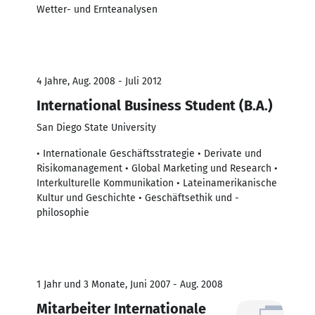
Wetter- und Ernteanalysen
4 Jahre, Aug. 2008 - Juli 2012
International Business Student (B.A.)
San Diego State University
• Internationale Geschäftsstrategie • Derivate und
Risikomanagement • Global Marketing und Research •
Interkulturelle Kommunikation • Lateinamerikanische
Kultur und Geschichte • Geschäftsethik und -
philosophie
1 Jahr und 3 Monate, Juni 2007 - Aug. 2008
Mitarbeiter Internationale