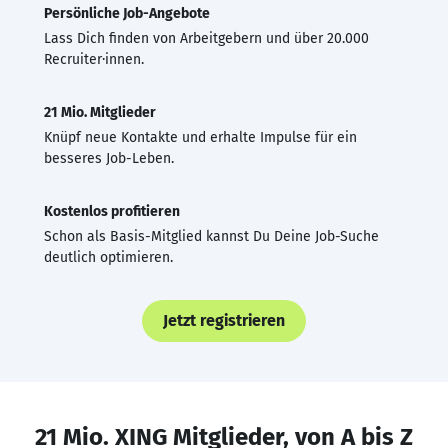
Persönliche Job-Angebote
Lass Dich finden von Arbeitgebern und über 20.000
Recruiter·innen.
21 Mio. Mitglieder
Knüpf neue Kontakte und erhalte Impulse für ein
besseres Job-Leben.
Kostenlos profitieren
Schon als Basis-Mitglied kannst Du Deine Job-Suche
deutlich optimieren.
Jetzt registrieren
21 Mio. XING Mitglieder, von A bis Z