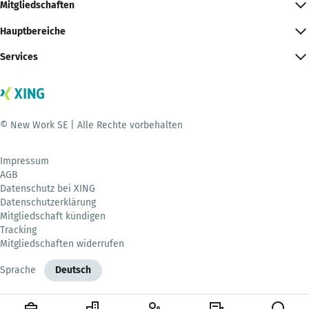
Mitgliedschaften
Hauptbereiche
Services
© New Work SE | Alle Rechte vorbehalten
Impressum
AGB
Datenschutz bei XING
Datenschutzerklärung
Mitgliedschaft kündigen
Tracking
Mitgliedschaften widerrufen
Sprache
Deutsch