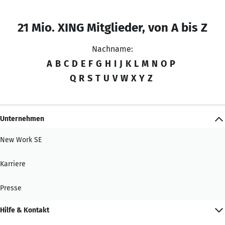
21 Mio. XING Mitglieder, von A bis Z
Nachname:
A
B
C
D
E
F
G
H
I
J
K
L
M
N
O
P
Q
R
S
T
U
V
W
X
Y
Z
Unternehmen
New Work SE
Karriere
Presse
Hilfe & Kontakt