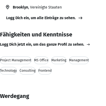
Brooklyn
, Vereinigte Staaten
Logg Dich ein, um alle Einträge zu sehen.
Fähigkeiten und Kenntnisse
Logg Dich jetzt ein, um das ganze Profil zu sehen.
Project Management
MS Office
Marketing
Management
Technology
Consulting
Frontend
Werdegang