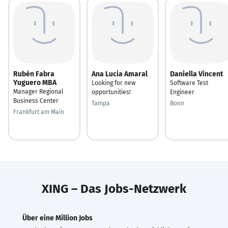
Rubén Fabra
Ana Lucia Amaral
Daniella Vincent
Yuguero MBA
Looking for new
Software Test
Manager Regional
opportunities!
Engineer
Business Center
Tampa
Bonn
Frankfurt am Main
XING – Das Jobs-Netzwerk
Über eine Million Jobs