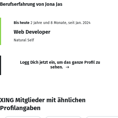
Berufserfahrung von Jona Jas
Bis heute
2 Jahre und 8 Monate, seit Jan. 2024
Web Developer
Natural Self
Logg Dich jetzt ein, um das ganze Profil zu
sehen.
XING Mitglieder mit ähnlichen
Profilangaben