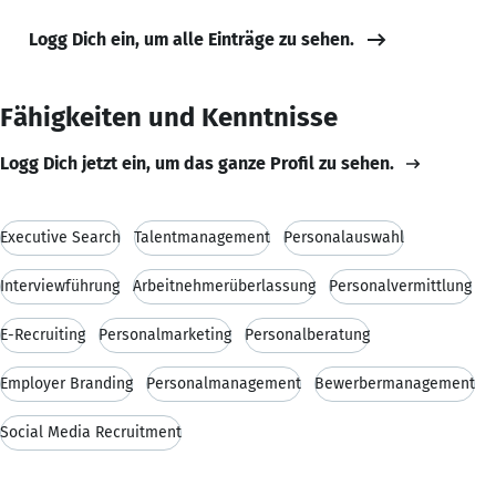
Logg Dich ein, um alle Einträge zu sehen.
Fähigkeiten und Kenntnisse
Logg Dich jetzt ein, um das ganze Profil zu sehen.
Executive Search
Talentmanagement
Personalauswahl
Interviewführung
Arbeitnehmerüberlassung
Personalvermittlung
E-Recruiting
Personalmarketing
Personalberatung
Employer Branding
Personalmanagement
Bewerbermanagement
Social Media Recruitment