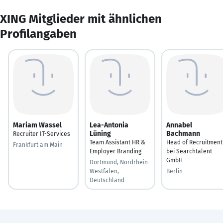
XING Mitglieder mit ähnlichen
Profilangaben
Mariam Wassel
Lea-Antonia
Annabel
Lüning
Bachmann
Recruiter IT-Services
Team Assistant HR &
Head of Recruitment
Frankfurt am Main
Employer Branding
bei Searchtalent
GmbH
Dortmund, Nordrhein-
Westfalen,
Berlin
Deutschland