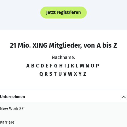
Jetzt registrieren
21 Mio. XING Mitglieder, von A bis Z
Nachname:
A
B
C
D
E
F
G
H
I
J
K
L
M
N
O
P
Q
R
S
T
U
V
W
X
Y
Z
Unternehmen
New Work SE
Karriere