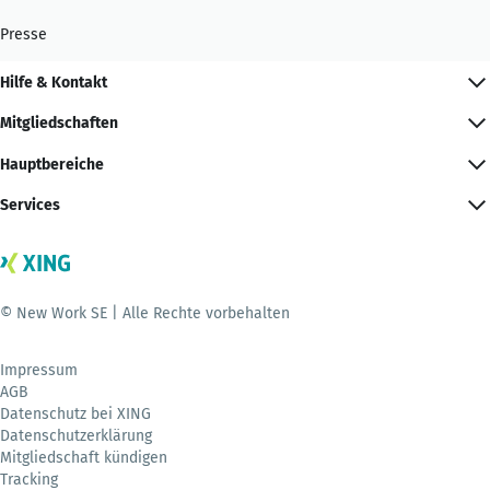
Presse
Hilfe & Kontakt
Mitgliedschaften
Hauptbereiche
Services
© New Work SE | Alle Rechte vorbehalten
Impressum
AGB
Datenschutz bei XING
Datenschutzerklärung
Mitgliedschaft kündigen
Tracking