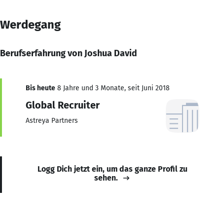
Werdegang
Berufserfahrung von Joshua David
Bis heute
8 Jahre und 3 Monate, seit Juni 2018
Global Recruiter
Astreya Partners
Logg Dich jetzt ein, um das ganze Profil zu
sehen.