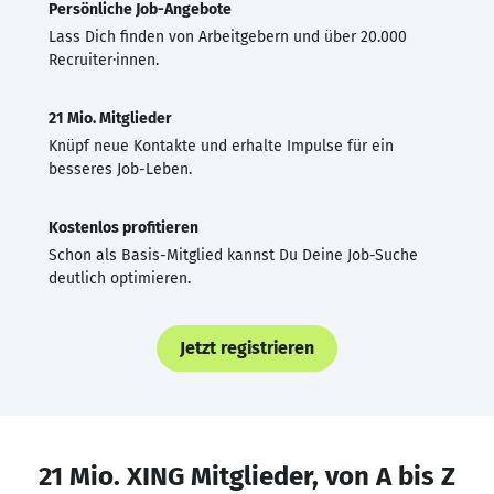
Persönliche Job-Angebote
Lass Dich finden von Arbeitgebern und über 20.000
Recruiter·innen.
21 Mio. Mitglieder
Knüpf neue Kontakte und erhalte Impulse für ein
besseres Job-Leben.
Kostenlos profitieren
Schon als Basis-Mitglied kannst Du Deine Job-Suche
deutlich optimieren.
Jetzt registrieren
21 Mio. XING Mitglieder, von A bis Z