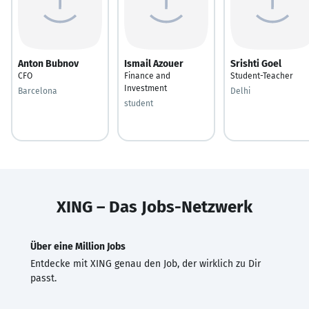
Anton Bubnov
Ismail Azouer
Srishti Goel
CFO
Finance and
Student-Teacher
Investment
Barcelona
Delhi
student
XING – Das Jobs-Netzwerk
Über eine Million Jobs
Entdecke mit XING genau den Job, der wirklich zu Dir
passt.