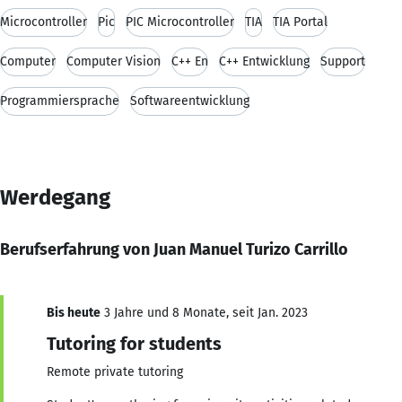
Microcontroller
Pic
PIC Microcontroller
TIA
TIA Portal
Computer
Computer Vision
C++ En
C++ Entwicklung
Support
Programmiersprache
Softwareentwicklung
Werdegang
Berufserfahrung von Juan Manuel Turizo Carrillo
Bis heute
3 Jahre und 8 Monate, seit Jan. 2023
Tutoring for students
Remote private tutoring