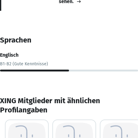
sehen.
Sprachen
Englisch
B1-B2 (Gute Kenntnisse)
XING Mitglieder mit ähnlichen
Profilangaben