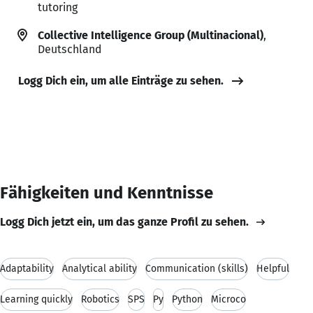
tutoring
Collective Intelligence Group (Multinacional)
,
Deutschland
Logg Dich ein, um alle Einträge zu sehen.
Fähigkeiten und Kenntnisse
Logg Dich jetzt ein, um das ganze Profil zu sehen.
Adaptability
Analytical ability
Communication (skills)
Helpful
Learning quickly
Robotics
SPS
Py
Python
Microco