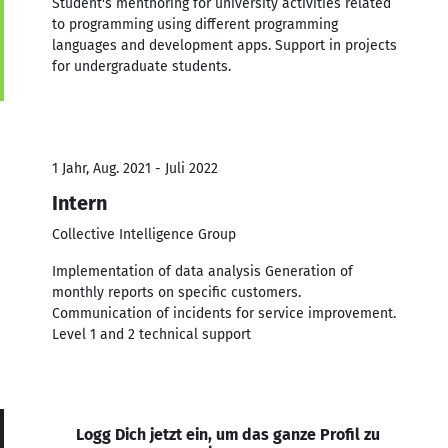
Student's menthoring for university activities related
to programming using different programming
languages and development apps. Support in projects
for undergraduate students.
1 Jahr, Aug. 2021 - Juli 2022
Intern
Collective Intelligence Group
Implementation of data analysis Generation of
monthly reports on specific customers.
Communication of incidents for service improvement.
Level 1 and 2 technical support
Logg Dich jetzt ein, um das ganze Profil zu