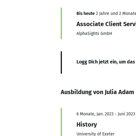
Bis heute
2 Jahre und 2 Monate,
Associate Client Serv
AlphaSights GmbH
Logg Dich jetzt ein, um das
Ausbildung von Julia Adam
6 Monate, Jan. 2023 - Juni 2023
History
University of Exeter