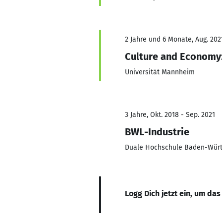
2 Jahre und 6 Monate, Aug. 2021
Culture and Economy:
Universität Mannheim
3 Jahre, Okt. 2018 - Sep. 2021
BWL-Industrie
Duale Hochschule Baden-Wür
Logg Dich jetzt ein, um das