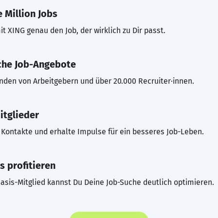
 Million Jobs
t XING genau den Job, der wirklich zu Dir passt.
che Job-Angebote
inden von Arbeitgebern und über 20.000 Recruiter·innen.
itglieder
Kontakte und erhalte Impulse für ein besseres Job-Leben.
s profitieren
asis-Mitglied kannst Du Deine Job-Suche deutlich optimieren.