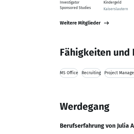
Investigator
Kindergeld
Sponsored Studies
Kaiserslautern
Weitere Mitglieder
Fähigkeiten und 
MS Office
Recruiting
Project Manag
Werdegang
Berufserfahrung von Julia