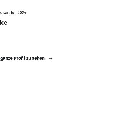
 seit Juli 2024
ice
 ganze Profil zu sehen.