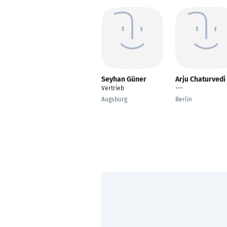
Seyhan Güner
Arju Chaturvedi
Vertrieb
---
Augsburg
Berlin