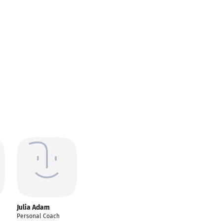
Julia Adam
Personal Coach