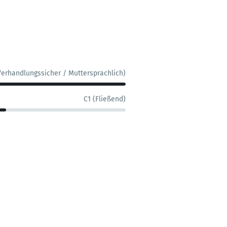
Verhandlungssicher / Muttersprachlich)
C1 (Fließend)