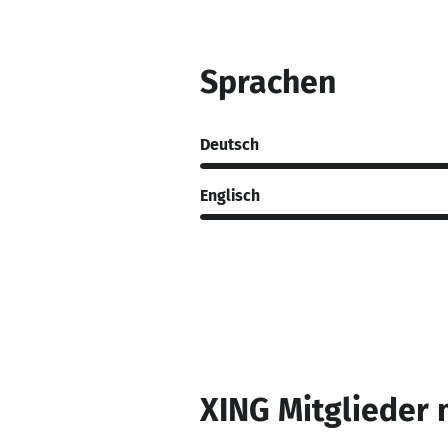
Sprachen
Deutsch
Englisch
XING Mitglieder 