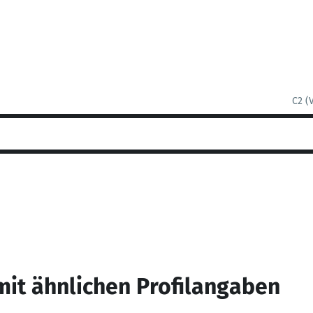
C2 (
mit ähnlichen Profilangaben