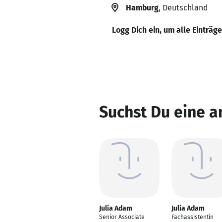
Hamburg
, Deutschland
Logg Dich ein, um alle Einträg
Suchst Du eine a
Julia Adam
Julia Adam
Senior Associate
Fachassistentin