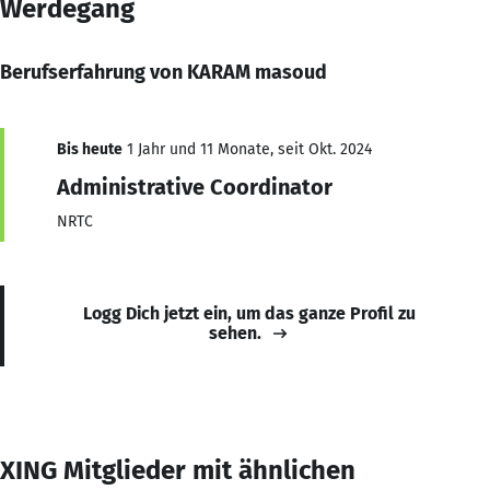
Werdegang
Berufserfahrung von KARAM masoud
Bis heute
1 Jahr und 11 Monate, seit Okt. 2024
Administrative Coordinator
NRTC
Logg Dich jetzt ein, um das ganze Profil zu
sehen.
XING Mitglieder mit ähnlichen