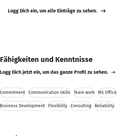
Logg Dich ein, um alle Einträge zu sehen.
Fähigkeiten und Kenntnisse
Logg Dich jetzt ein, um das ganze Profil zu sehen.
Commitment
Communication skills
Team work
MS Office
Business Development
Flexibility
Consulting
Reliability