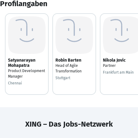
Profilangaben
Satyanarayan
Robin Barten
Nikola Jovic
Mohapatra
Head of Agile
Partner
Product Development
Transformation
Frankfurt am Main
Manager
Stuttgart
Chennai
XING – Das Jobs-Netzwerk