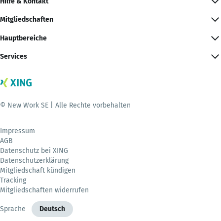
Hilfe & Kontakt
Mitgliedschaften
Hauptbereiche
Services
© New Work SE | Alle Rechte vorbehalten
Impressum
AGB
Datenschutz bei XING
Datenschutzerklärung
Mitgliedschaft kündigen
Tracking
Mitgliedschaften widerrufen
Sprache
Deutsch