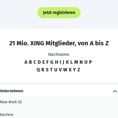
Jetzt registrieren
21 Mio. XING Mitglieder, von A bis Z
Nachname:
A
B
C
D
E
F
G
H
I
J
K
L
M
N
O
P
Q
R
S
T
U
V
W
X
Y
Z
Unternehmen
New Work SE
Karriere