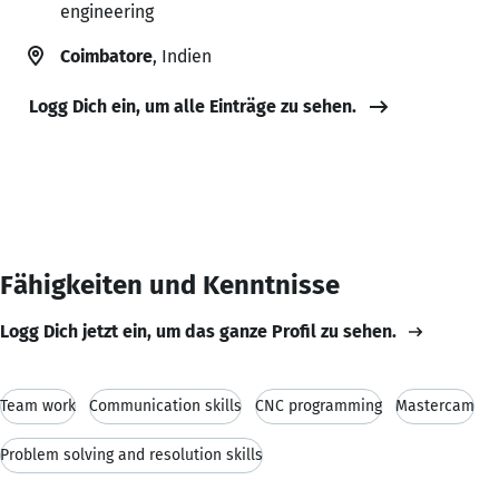
engineering
Coimbatore
, Indien
Logg Dich ein, um alle Einträge zu sehen.
Fähigkeiten und Kenntnisse
Logg Dich jetzt ein, um das ganze Profil zu sehen.
Team work
Communication skills
CNC programming
Mastercam
Problem solving and resolution skills