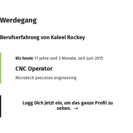
Werdegang
Berufserfahrung von Kaleel Rockey
Bis heute
11 Jahre und 3 Monate, seit Juni 2015
CNC Operator
Microtech precision engineering
Logg Dich jetzt ein, um das ganze Profil zu
sehen.