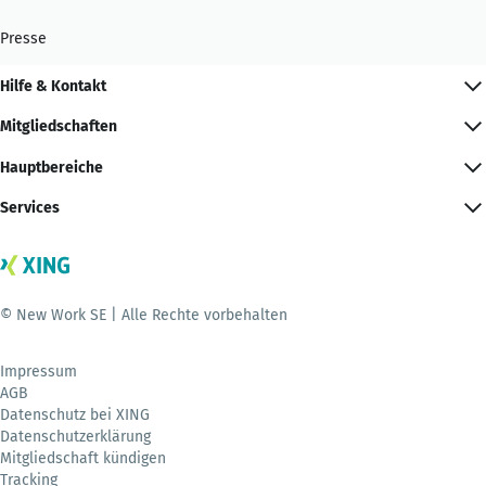
Presse
Hilfe & Kontakt
Mitgliedschaften
Hauptbereiche
Services
© New Work SE | Alle Rechte vorbehalten
Impressum
AGB
Datenschutz bei XING
Datenschutzerklärung
Mitgliedschaft kündigen
Tracking