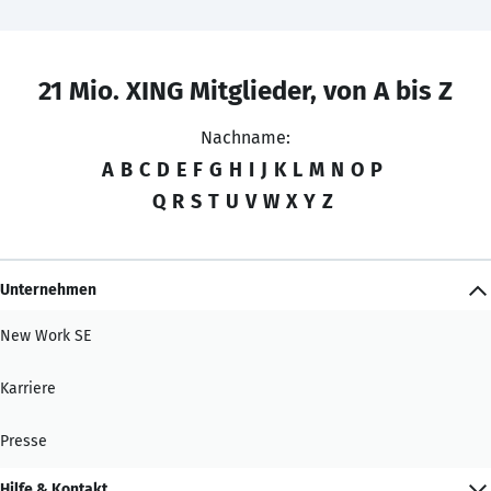
21 Mio. XING Mitglieder, von A bis Z
Nachname:
A
B
C
D
E
F
G
H
I
J
K
L
M
N
O
P
Q
R
S
T
U
V
W
X
Y
Z
Unternehmen
New Work SE
Karriere
Presse
Hilfe & Kontakt