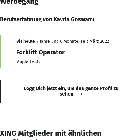
Werdegang
Berufserfahrung von Kavita Goswami
Bis heute
4 Jahre und 6 Monate, seit März 2022
Forklift Operator
Maple Leafs
Logg Dich jetzt ein, um das ganze Profil zu
sehen.
XING Mitglieder mit ähnlichen