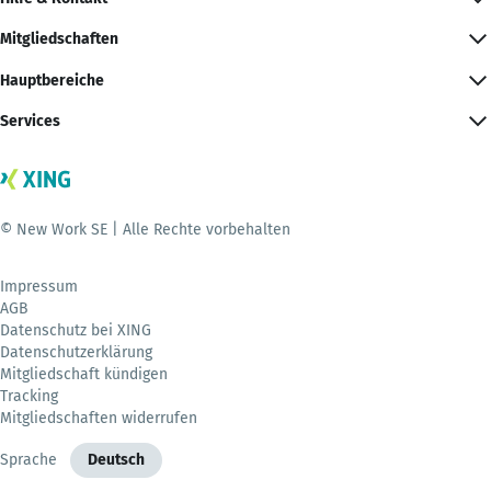
Mitgliedschaften
Hauptbereiche
Services
© New Work SE | Alle Rechte vorbehalten
Impressum
AGB
Datenschutz bei XING
Datenschutzerklärung
Mitgliedschaft kündigen
Tracking
Mitgliedschaften widerrufen
Sprache
Deutsch