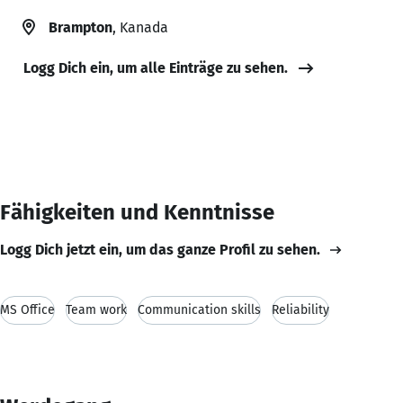
Brampton
, Kanada
Logg Dich ein, um alle Einträge zu sehen.
Fähigkeiten und Kenntnisse
Logg Dich jetzt ein, um das ganze Profil zu sehen.
MS Office
Team work
Communication skills
Reliability