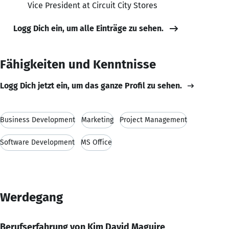
Vice President at Circuit City Stores
Logg Dich ein, um alle Einträge zu sehen.
Fähigkeiten und Kenntnisse
Logg Dich jetzt ein, um das ganze Profil zu sehen.
Business Development
Marketing
Project Management
Software Development
MS Office
Werdegang
Berufserfahrung von Kim David Maguire