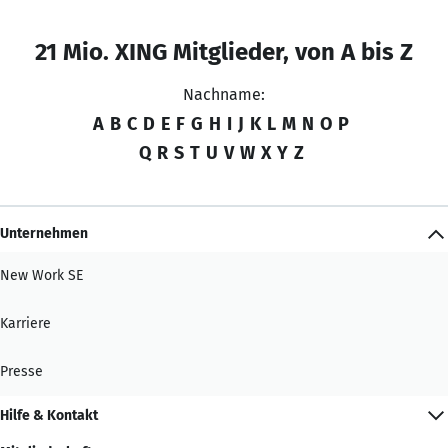
21 Mio. XING Mitglieder, von A bis Z
Nachname:
A
B
C
D
E
F
G
H
I
J
K
L
M
N
O
P
Q
R
S
T
U
V
W
X
Y
Z
Unternehmen
New Work SE
Karriere
Presse
Hilfe & Kontakt