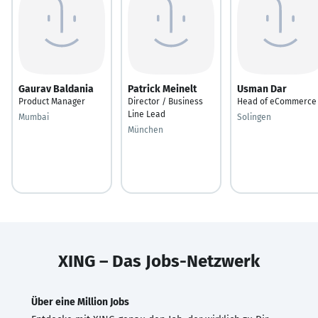
Gaurav Baldania
Patrick Meinelt
Usman Dar
Product Manager
Director / Business
Head of eCommerce
Line Lead
Mumbai
Solingen
München
XING – Das Jobs-Netzwerk
Über eine Million Jobs