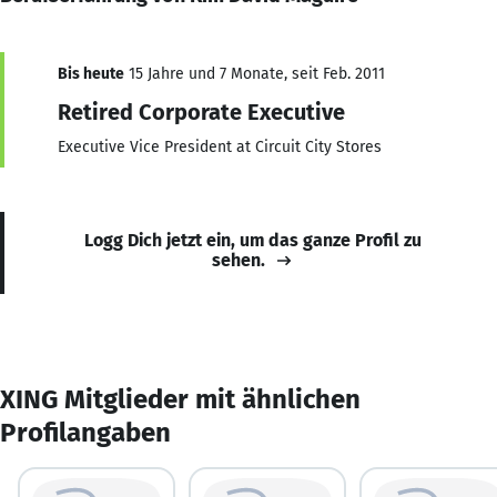
Bis heute
15 Jahre und 7 Monate, seit Feb. 2011
Retired Corporate Executive
Executive Vice President at Circuit City Stores
Logg Dich jetzt ein, um das ganze Profil zu
sehen.
XING Mitglieder mit ähnlichen
Profilangaben