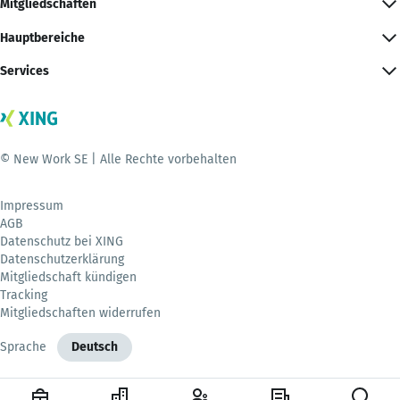
Mitgliedschaften
Hauptbereiche
Services
© New Work SE | Alle Rechte vorbehalten
Impressum
AGB
Datenschutz bei XING
Datenschutzerklärung
Mitgliedschaft kündigen
Tracking
Mitgliedschaften widerrufen
Sprache
Deutsch