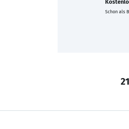
Kostenlo
Schon als B
21