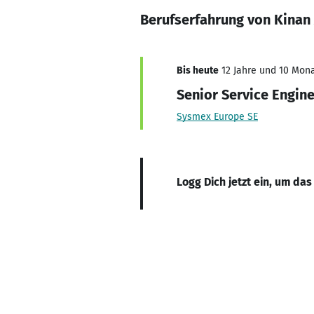
Berufserfahrung von Kinan 
Bis heute
12 Jahre und 10 Monat
Senior Service Engin
Sysmex Europe SE
Logg Dich jetzt ein, um das