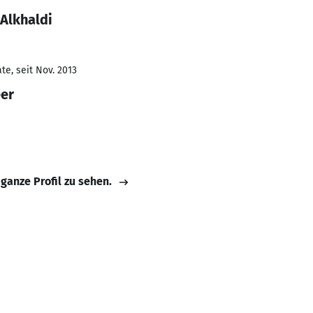
Alkhaldi
e, seit Nov. 2013
eer
 ganze Profil zu sehen.