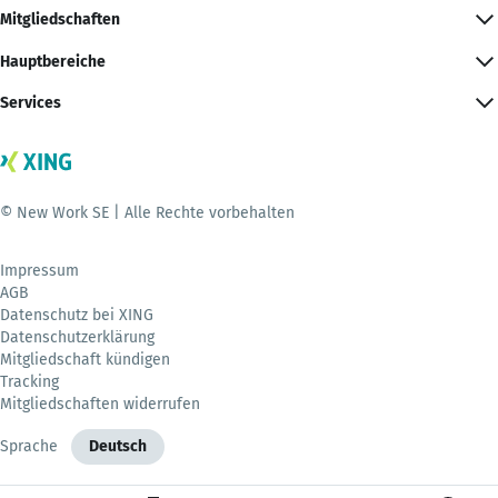
Mitgliedschaften
Hauptbereiche
Services
© New Work SE | Alle Rechte vorbehalten
Impressum
AGB
Datenschutz bei XING
Datenschutzerklärung
Mitgliedschaft kündigen
Tracking
Mitgliedschaften widerrufen
Sprache
Deutsch