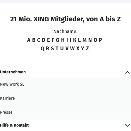
21 Mio. XING Mitglieder, von A bis Z
Nachname:
A
B
C
D
E
F
G
H
I
J
K
L
M
N
O
P
Q
R
S
T
U
V
W
X
Y
Z
Unternehmen
New Work SE
Karriere
Presse
Hilfe & Kontakt