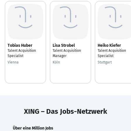
Tobias Huber
Lisa Strobel
Heiko Kiefer
Talent Acquisition
Talent Acquisition
Talent Acquisition
Specialist
Manager
Specialist
Vienna
Köln
Stuttgart
XING – Das Jobs-Netzwerk
Über eine Million Jobs