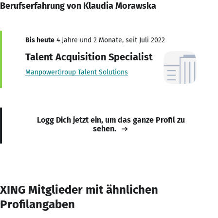
Berufserfahrung von Klaudia Morawska
Bis heute
4 Jahre und 2 Monate, seit Juli 2022
Talent Acquisition Specialist
ManpowerGroup Talent Solutions
Logg Dich jetzt ein, um das ganze Profil zu
sehen.
XING Mitglieder mit ähnlichen
Profilangaben